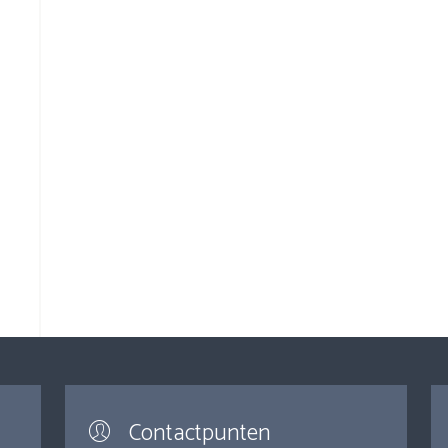
Contactpunten