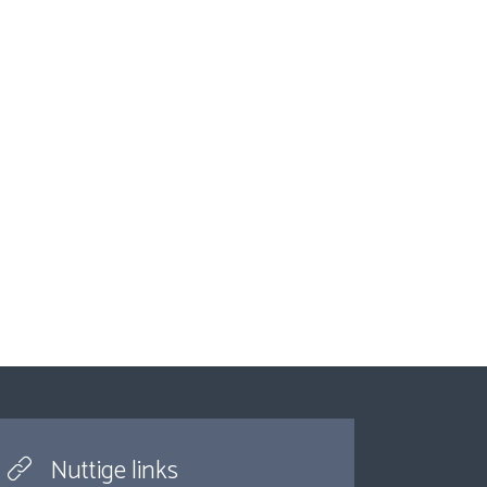
Nuttige links