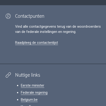
Contactpunten
Vind alle contactgegevens terug van de woordvoerders
van de federale instellingen en regering.
Raadpleeg de contactenlijst
Nuttige links
Eerste minister
Federale regering
Belgium.be