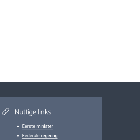
Nuttige links
Eerste minister
Federale regering