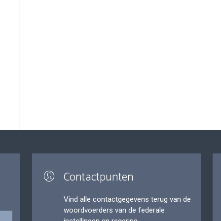
Contactpunten
Vind alle contactgegevens terug van de
woordvoerders van de federale