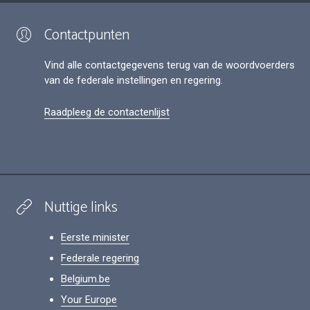
Contactpunten
Vind alle contactgegevens terug van de woordvoerders
van de federale instellingen en regering.
Raadpleeg de contactenlijst
Nuttige links
Eerste minister
Federale regering
Belgium.be
Your Europe