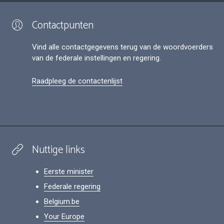
Contactpunten
Vind alle contactgegevens terug van de woordvoerders
van de federale instellingen en regering.
Raadpleeg de contactenlijst
Nuttige links
Eerste minister
Federale regering
Belgium.be
Your Europe