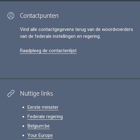
Contactpunten
Vind alle contactgegevens terug van de woordvoerders
van de federale instellingen en regering.
Raadpleeg de contactenlijst
Nuttige links
Eerste minister
Federale regering
Belgium.be
Your Europe