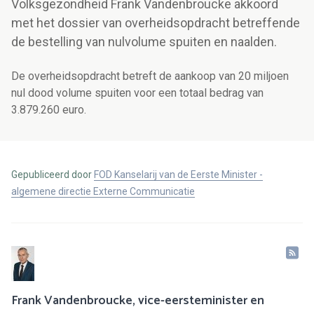
Volksgezondheid Frank Vandenbroucke akkoord
met het dossier van overheidsopdracht betreffende
de bestelling van nulvolume spuiten en naalden.
De overheidsopdracht betreft de aankoop van 20 miljoen
nul dood volume spuiten voor een totaal bedrag van
3.879.260 euro.
Gepubliceerd door
FOD Kanselarij van de Eerste Minister -
algemene directie Externe Communicatie
Frank Vandenbroucke, vice-eersteminister en