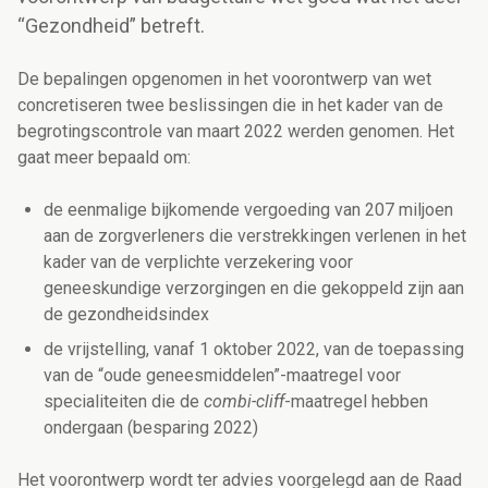
“Gezondheid” betreft.
De bepalingen opgenomen in het voorontwerp van wet
concretiseren twee beslissingen die in het kader van de
begrotingscontrole van maart 2022 werden genomen. Het
gaat meer bepaald om:
de eenmalige bijkomende vergoeding van 207 miljoen
aan de zorgverleners die verstrekkingen verlenen in het
kader van de verplichte verzekering voor
geneeskundige verzorgingen en die gekoppeld zijn aan
de gezondheidsindex
de vrijstelling, vanaf 1 oktober 2022, van de toepassing
van de “oude geneesmiddelen”-maatregel voor
specialiteiten die de
combi-cliff
-maatregel hebben
ondergaan (besparing 2022)
Het voorontwerp wordt ter advies voorgelegd aan de Raad