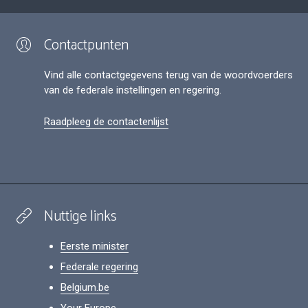
Contactpunten
Vind alle contactgegevens terug van de woordvoerders
van de federale instellingen en regering.
Raadpleeg de contactenlijst
Nuttige links
Eerste minister
Federale regering
Belgium.be