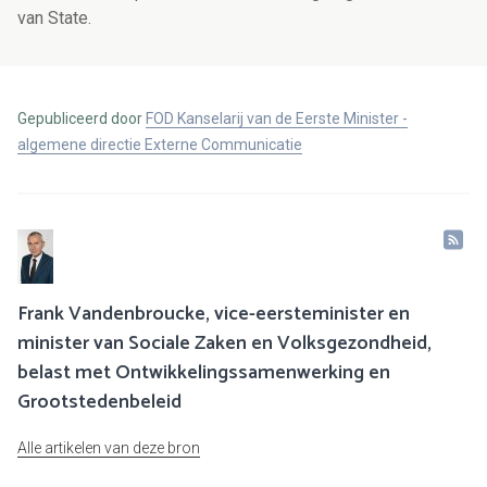
van State.
Gepubliceerd door
FOD Kanselarij van de Eerste Minister -
algemene directie Externe Communicatie
Frank Vandenbroucke, vice-eersteminister en
minister van Sociale Zaken en Volksgezondheid,
belast met Ontwikkelingssamenwerking en
Grootstedenbeleid
Alle artikelen van deze bron