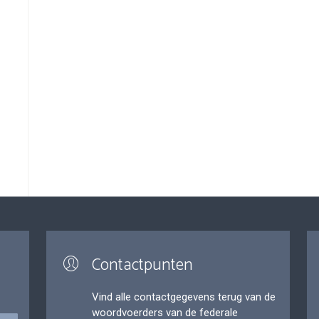
Contactpunten
Vind alle contactgegevens terug van de
woordvoerders van de federale