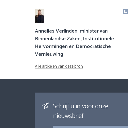
Annelies Verlinden, minister van
Binnenlandse Zaken, Institutionele
Hervormingen en Democratische
Vernieuwing
Alle artikelen van deze bron
Schrijf u in voor onze
nieuwsbrief