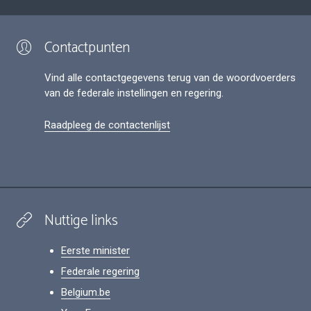
Contactpunten
Vind alle contactgegevens terug van de woordvoerders
van de federale instellingen en regering.
Raadpleeg de contactenlijst
Nuttige links
Eerste minister
Federale regering
Belgium.be