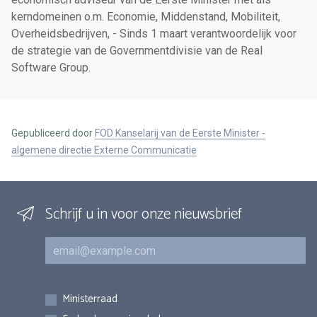
kerndomeinen o.m. Economie, Middenstand, Mobiliteit,
Overheidsbedrijven, - Sinds 1 maart verantwoordelijk voor
de strategie van de Governmentdivisie van de Real
Software Group.
Gepubliceerd door
FOD Kanselarij van de Eerste Minister -
algemene directie Externe Communicatie
Schrijf u in voor onze nieuwsbrief
E-mail
Inschrijvingen
Ministerraad