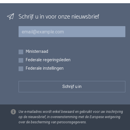
Schrijf u in voor onze nieuwsbrief
E-mail
Inschrijvingen
Ministerraad
Federale regeringsleden
Federale instellingen
Uw e-mailadres wordt enkel bewaard en gebruikt voor uw inschrijving
op de nieuwsbrief, in overeenstemming met de Europese wetgeving
over de bescherming van persoonsgegevens.