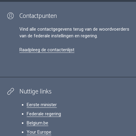
Contactpunten
Vind alle contactgegevens terug van de woordvoerders
van de federale instellingen en regering.
Raadpleeg de contactenlijst
Nuttige links
Eerste minister
Federale regering
Belgium.be
Your Europe