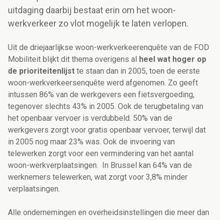
uitdaging daarbij bestaat erin om het woon-
werkverkeer zo vlot mogelijk te laten verlopen.
Uit de driejaarlijkse woon-werkverkeerenquête van de FOD
Mobiliteit blijkt dit thema overigens al
heel wat hoger op
de prioriteitenlijst
te staan dan in 2005, toen de eerste
woon-werkverkeersenquête werd afgenomen. Zo geeft
intussen 86% van de werkgevers een fietsvergoeding,
tegenover slechts 43% in 2005. Ook de terugbetaling van
het openbaar vervoer is verdubbeld. 50% van de
werkgevers zorgt voor gratis openbaar vervoer, terwijl dat
in 2005 nog maar 23% was. Ook de invoering van
telewerken zorgt voor een vermindering van het aantal
woon-werkverplaatsingen. In Brussel kan 64% van de
werknemers telewerken, wat zorgt voor 3,8% minder
verplaatsingen.
Alle ondernemingen en overheidsinstellingen die meer dan