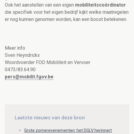
Ook het aanstellen van een eigen
mobiliteitscoördinator
die specifiek voor het eigen bedrijf kijkt welke maatregelen
er nog kunnen genomen worden, kan een boost betekenen.
Meer info
Sven Heyndrickx
Woordvoerder FOD Mobiliteit en Vervoer
0473/83.64.90
pers@mobilit.fgov.be
Laatste nieuws van deze bron
Grote zomerevenementen: het DGLV herinnert