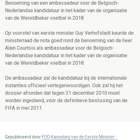
Benoeming van een ambassadeur voor de Belgisch-
Nederlandse kandidatuur in het kader van de organisatie
van de Wereldbeker voetbal in 2018
Op voorstel van eerste minister Guy Verhofstadt keurde de
ministerraad de nota goed rond de benoeming van de heer
Alain Courtois als ambassadeur voor de Belgisch-
Nederlandse kandidatuur in het kader van de organisatie
van de Wereldbeker voetbal in 2018.
De ambassadeur zal de kandidatuur bij de internationale
instanties officieel vertegenwoordigen. Ook zal hij het
dossier afronden dat tegen 31 december 2010 moet
worden ingediend, vóór de definitieve beslissing van de
FIFA in mei 2011.
Gepubliceerd door
FOD Kanselarij van de Eerste Minister -