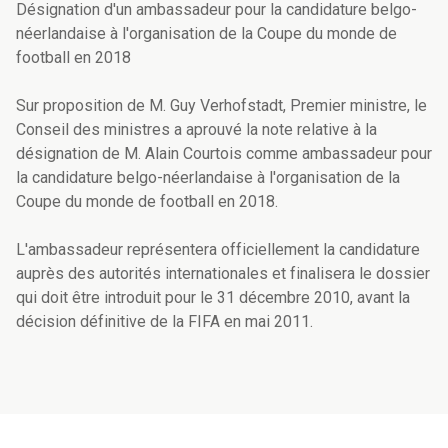
Désignation d'un ambassadeur pour la candidature belgo-
néerlandaise à l'organisation de la Coupe du monde de
football en 2018
Sur proposition de M. Guy Verhofstadt, Premier ministre, le
Conseil des ministres a aprouvé la note relative à la
désignation de M. Alain Courtois comme ambassadeur pour
la candidature belgo-néerlandaise à l'organisation de la
Coupe du monde de football en 2018.
L'ambassadeur représentera officiellement la candidature
auprès des autorités internationales et finalisera le dossier
qui doit être introduit pour le 31 décembre 2010, avant la
décision définitive de la FIFA en mai 2011.