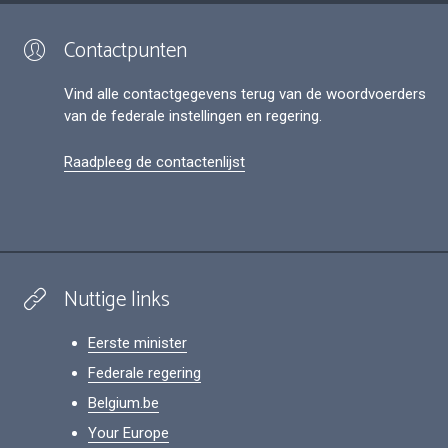
Contactpunten
Vind alle contactgegevens terug van de woordvoerders
van de federale instellingen en regering.
Raadpleeg de contactenlijst
Nuttige links
Eerste minister
Federale regering
Belgium.be
Your Europe