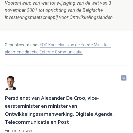
Voorontwerp van wet tot wijziging van de wet van 3
november 2001 tot oprichting van de Belgische
Investeringsmaatschappij voor Ontwikkelingslanden
Gepubliceerd door
FOD Kanselarij van de Eerste Minister -
algemene directie Externe Communicatie
Persdienst van Alexander De Croo, vice-
eersteminister en minister van
Ontwikkelingssamenwerking, Digitale Agenda,
Telecommunicatie en Post
Finance Tower