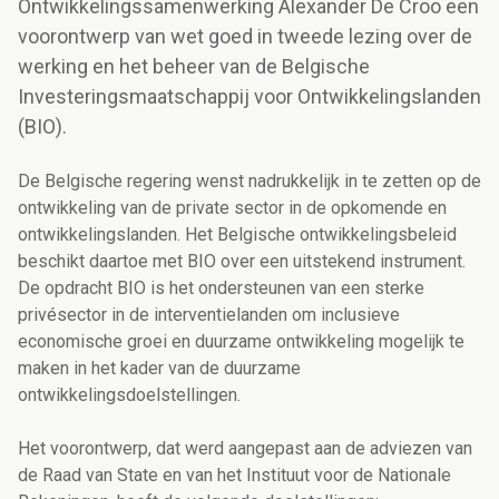
Ontwikkelingssamenwerking Alexander De Croo een
voorontwerp van wet goed in tweede lezing over de
werking en het beheer van de Belgische
Investeringsmaatschappij voor Ontwikkelingslanden
(BIO).
De Belgische regering wenst nadrukkelijk in te zetten op de
ontwikkeling van de private sector in de opkomende en
ontwikkelingslanden. Het Belgische ontwikkelingsbeleid
beschikt daartoe met BIO over een uitstekend instrument.
De opdracht BIO is het ondersteunen van een sterke
privésector in de interventielanden om inclusieve
economische groei en duurzame ontwikkeling mogelijk te
maken in het kader van de duurzame
ontwikkelingsdoelstellingen.
Het voorontwerp, dat werd aangepast aan de adviezen van
de Raad van State en van het Instituut voor de Nationale