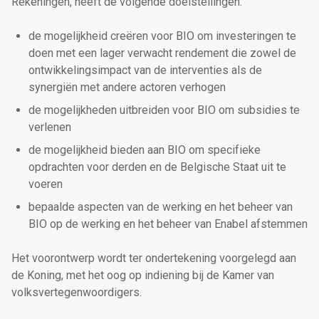
Rekeningen, heeft de volgende doelstellingen:
de mogelijkheid creëren voor BIO om investeringen te
doen met een lager verwacht rendement die zowel de
ontwikkelingsimpact van de interventies als de
synergiën met andere actoren verhogen
de mogelijkheden uitbreiden voor BIO om subsidies te
verlenen
de mogelijkheid bieden aan BIO om specifieke
opdrachten voor derden en de Belgische Staat uit te
voeren
bepaalde aspecten van de werking en het beheer van
BIO op de werking en het beheer van Enabel afstemmen
Het voorontwerp wordt ter ondertekening voorgelegd aan
de Koning, met het oog op indiening bij de Kamer van
volksvertegenwoordigers.