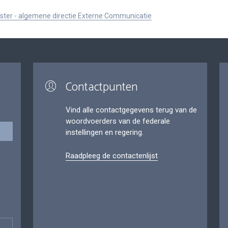
ister - algemene directie Externe Communicatie
Contactpunten
Vind alle contactgegevens terug van de
woordvoerders van de federale
instellingen en regering.
Raadpleeg de contactenlijst