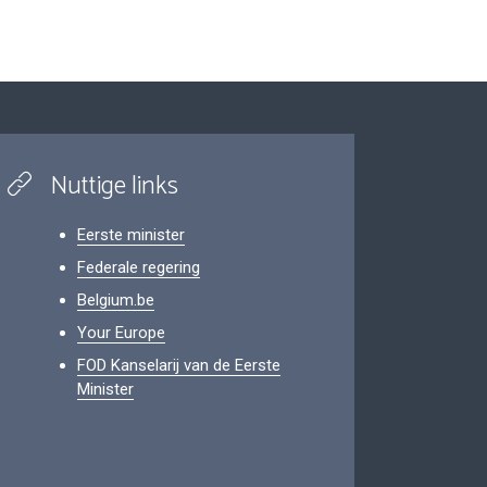
Nuttige links
Eerste minister
Federale regering
Belgium.be
Your Europe
FOD Kanselarij van de Eerste
Minister