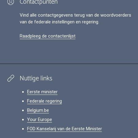
Contactpunten
Vind alle contactgegevens terug van de woordvoerders
van de federale instellingen en regering.
Raadpleeg de contactenlijst
Nuttige links
Eerste minister
Federale regering
Belgium.be
Your Europe
FOD Kanselarij van de Eerste Minister