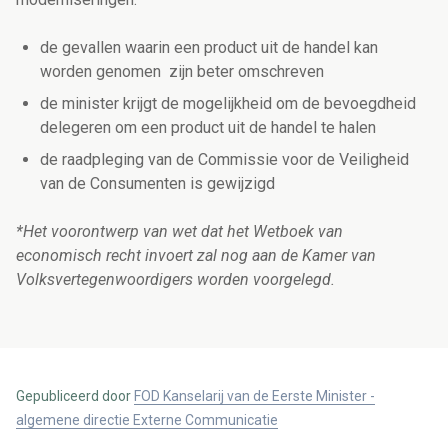
de gevallen waarin een product uit de handel kan
worden genomen zijn beter omschreven
de minister krijgt de mogelijkheid om de bevoegdheid
delegeren om een product uit de handel te halen
de raadpleging van de Commissie voor de Veiligheid
van de Consumenten is gewijzigd
*Het voorontwerp van wet dat het Wetboek van
economisch recht invoert zal nog aan de Kamer van
Volksvertegenwoordigers worden voorgelegd.
Gepubliceerd door
FOD Kanselarij van de Eerste Minister -
algemene directie Externe Communicatie