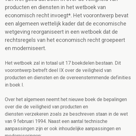
producten en diensten in het wetboek van
economisch recht invoegt*. Het voorontwerp bevat
een algemeen wettelijk kader dat de economische
wetgeving reorganiseert in een wetboek dat de
rechtsregels van het economisch recht groepeert
en moderniseert.
Het wetboek zal in totaal uit 17 boekdelen bestaan. Dit
voorontwerp betreft deel IX over de veiligheid van
producten en diensten en de overeenstemmende definities
in boek I.
Over het algemeen neemt het nieuwe boek de bepalingen
over die de veiligheid van producten en
diensten verzekeren zoals ze beschreven staan in de wet
van 9 februari 1994. Naast een aantal technische
aanpassingen zijn er ook inhoudelijke aanpassingen en
moderniseringen: