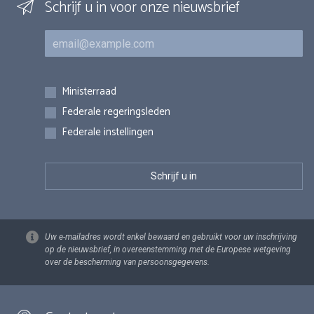
Schrijf u in voor onze nieuwsbrief
E-mail
Inschrijvingen
Ministerraad
Federale regeringsleden
Federale instellingen
Uw e-mailadres wordt enkel bewaard en gebruikt voor uw inschrijving
op de nieuwsbrief, in overeenstemming met de Europese wetgeving
over de bescherming van persoonsgegevens.