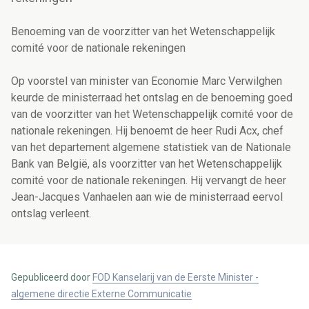
Benoeming van de voorzitter van het Wetenschappelijk
comité voor de nationale rekeningen
Op voorstel van minister van Economie Marc Verwilghen
keurde de ministerraad het ontslag en de benoeming goed
van de voorzitter van het Wetenschappelijk comité voor de
nationale rekeningen. Hij benoemt de heer Rudi Acx, chef
van het departement algemene statistiek van de Nationale
Bank van België, als voorzitter van het Wetenschappelijk
comité voor de nationale rekeningen. Hij vervangt de heer
Jean-Jacques Vanhaelen aan wie de ministerraad eervol
ontslag verleent.
Gepubliceerd door
FOD Kanselarij van de Eerste Minister -
algemene directie Externe Communicatie