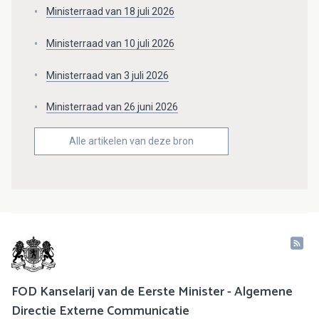
Ministerraad van 18 juli 2026
Ministerraad van 10 juli 2026
Ministerraad van 3 juli 2026
Ministerraad van 26 juni 2026
Alle artikelen van deze bron
FOD Kanselarij van de Eerste Minister - Algemene
Directie Externe Communicatie