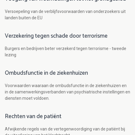
Versoepeling van de verblijfsvoorwaarden van onderzoekers uit
landen buiten de EU
Verzekering tegen schade door terrorisme
Burgers en bedrijven beter verzekerd tegen terrorisme - tweede
lezing
Ombudsfunctie in de ziekenhuizen
Voorwaarden waaraan de ombudsfunctie in de ziekenhuizen en
in de samenwerkingsverbanden van psychiatrische instellingen en
diensten moet voldoen.
Rechten van de patiënt
Afwijkende regels van de vertegenwoordiging van de patiënt bij