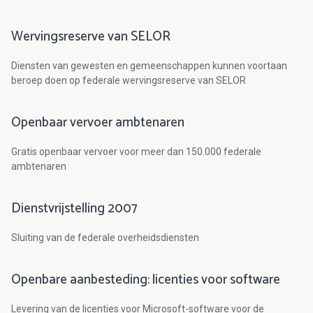
Wervingsreserve van SELOR
Diensten van gewesten en gemeenschappen kunnen voortaan
beroep doen op federale wervingsreserve van SELOR
Openbaar vervoer ambtenaren
Gratis openbaar vervoer voor meer dan 150.000 federale
ambtenaren
Dienstvrijstelling 2007
Sluiting van de federale overheidsdiensten
Openbare aanbesteding: licenties voor software
Levering van de licenties voor Microsoft-software voor de