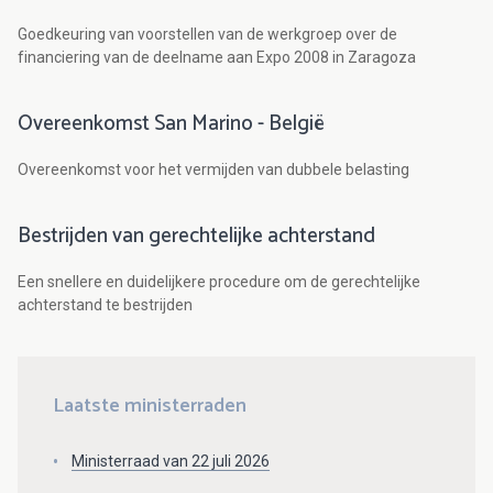
Goedkeuring van voorstellen van de werkgroep over de
financiering van de deelname aan Expo 2008 in Zaragoza
Overeenkomst San Marino - België
Overeenkomst voor het vermijden van dubbele belasting
Bestrijden van gerechtelijke achterstand
Een snellere en duidelijkere procedure om de gerechtelijke
achterstand te bestrijden
Laatste ministerraden
Ministerraad van 22 juli 2026