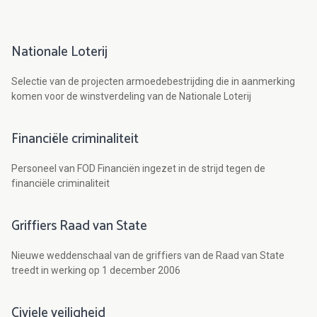
Nationale Loterij
Selectie van de projecten armoedebestrijding die in aanmerking
komen voor de winstverdeling van de Nationale Loterij
Financiële criminaliteit
Personeel van FOD Financiën ingezet in de strijd tegen de
financiële criminaliteit
Griffiers Raad van State
Nieuwe weddenschaal van de griffiers van de Raad van State
treedt in werking op 1 december 2006
Civiele veiligheid