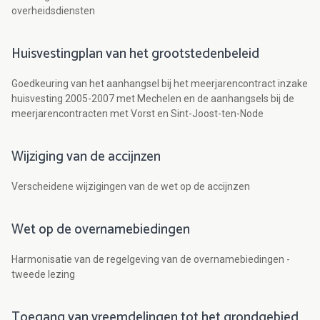
overheidsdiensten
Huisvestingplan van het grootstedenbeleid
Goedkeuring van het aanhangsel bij het meerjarencontract inzake
huisvesting 2005-2007 met Mechelen en de aanhangsels bij de
meerjarencontracten met Vorst en Sint-Joost-ten-Node
Wijziging van de accijnzen
Verscheidene wijzigingen van de wet op de accijnzen
Wet op de overnamebiedingen
Harmonisatie van de regelgeving van de overnamebiedingen -
tweede lezing
Toegang van vreemdelingen tot het grondgebied