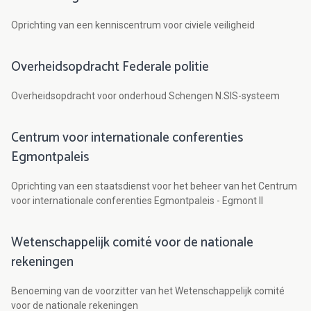
Oprichting van een kenniscentrum voor civiele veiligheid
Overheidsopdracht Federale politie
Overheidsopdracht voor onderhoud Schengen N.SIS-systeem
Centrum voor internationale conferenties
Egmontpaleis
Oprichting van een staatsdienst voor het beheer van het Centrum
voor internationale conferenties Egmontpaleis - Egmont II
Wetenschappelijk comité voor de nationale
rekeningen
Benoeming van de voorzitter van het Wetenschappelijk comité
voor de nationale rekeningen