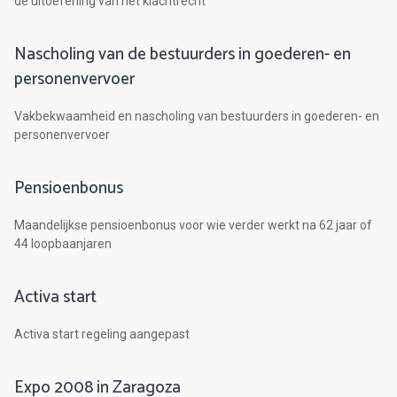
de uitoefening van het klachtrecht
Nascholing van de bestuurders in goederen- en
personenvervoer
Vakbekwaamheid en nascholing van bestuurders in goederen- en
personenvervoer
Pensioenbonus
Maandelijkse pensioenbonus voor wie verder werkt na 62 jaar of
44 loopbaanjaren
Activa start
Activa start regeling aangepast
Expo 2008 in Zaragoza