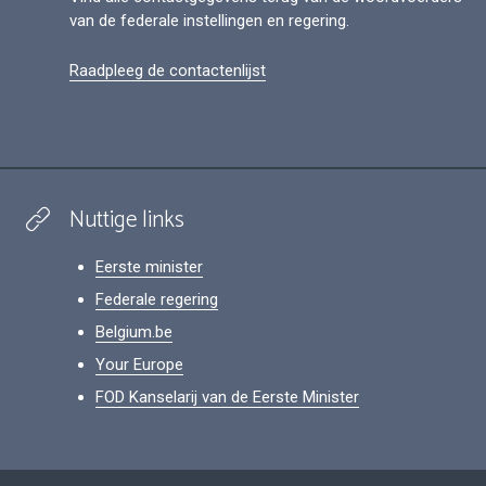
van de federale instellingen en regering.
Raadpleeg de contactenlijst
Nuttige links
Eerste minister
Federale regering
Belgium.be
Your Europe
FOD Kanselarij van de Eerste Minister