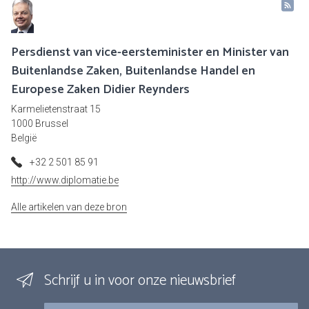
Persdienst van vice-eersteminister en Minister van
Buitenlandse Zaken, Buitenlandse Handel en
Europese Zaken Didier Reynders
Karmelietenstraat 15
1000 Brussel
België
+32 2 501 85 91
http://www.diplomatie.be
Alle artikelen van deze bron
Schrijf u in voor onze nieuwsbrief