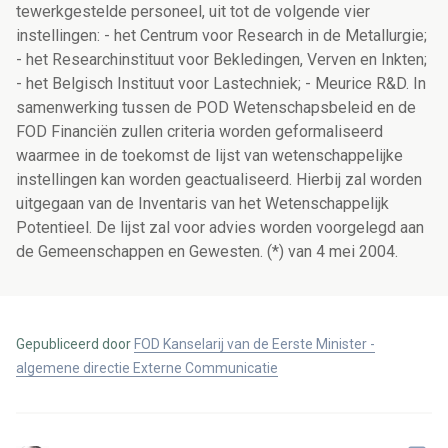
tewerkgestelde personeel, uit tot de volgende vier
instellingen: - het Centrum voor Research in de Metallurgie;
- het Researchinstituut voor Bekledingen, Verven en Inkten;
- het Belgisch Instituut voor Lastechniek; - Meurice R&D. In
samenwerking tussen de POD Wetenschapsbeleid en de
FOD Financiën zullen criteria worden geformaliseerd
waarmee in de toekomst de lijst van wetenschappelijke
instellingen kan worden geactualiseerd. Hierbij zal worden
uitgegaan van de Inventaris van het Wetenschappelijk
Potentieel. De lijst zal voor advies worden voorgelegd aan
de Gemeenschappen en Gewesten. (*) van 4 mei 2004.
Gepubliceerd door
FOD Kanselarij van de Eerste Minister -
algemene directie Externe Communicatie