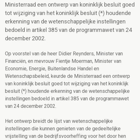
Ministerraad een ontwerp van koninklijk besluit goed
tot wijziging van het koninklijk besluit (*) houdende
erkenning van de wetenschappelijke instellingen
bedoeld in artikel 385 van de programmawet van 24
december 2002.
Op voorstel van de heer Didier Reynders, Minister van
Financiën, en mevrouw Fientje Moerman, Minister van
Economie, Energie, Buitenlandse Handel en
Wetenschapsbeleid, keurde de Ministerraad een ontwerp
van koninklijk besluit goed tot wijziging van het koninklijk
besluit (*) houdende erkenning van de wetenschappelijke
instellingen bedoeld in artikel 385 van de programmawet
van 24 december 2002.
Het ontwerp breidt de lijst van wetenschappelijke
instellingen die kunnen genieten van de gedeeltelijke
vrijstelling van de bedrijfsvoorheffing voor het door hen