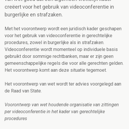
creëert voor het gebruik van videoconferentie in
burgerlijke en strafzaken.
Met het voorontwerp wordt een juridisch kader geschapen
voor het gebruik van videoconferentie in gerechtelijke
procedures, zowel in burgerlijke als in strafzaken.
Videoconferentie wordt momenteel op individuele basis
gebruikt door sommige rechtbanken, maar er zijn geen
gemeenschappelijke regels die voor alle gerechten gelden.
Het voorontwerp komt aan deze situatie tegemoet.
Het voorontwerp van wet wordt ter advies voorgelegd aan
de Raad van State.
Voorontwerp van wet houdende organisatie van zittingen
per videoconferentie in het kader van gerechtelijke
procedures