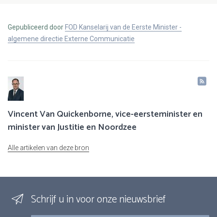
Gepubliceerd door
FOD Kanselarij van de Eerste Minister -
algemene directie Externe Communicatie
Vincent Van Quickenborne, vice-eersteminister en
minister van Justitie en Noordzee
Alle artikelen van deze bron
Schrijf u in voor onze nieuwsbrief