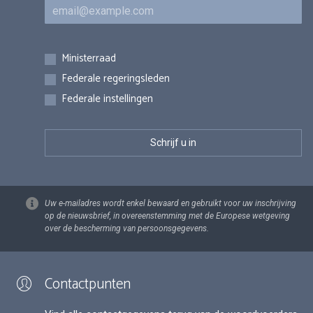
E-mail
Inschrijvingen
Ministerraad
Federale regeringsleden
Federale instellingen
Uw e-mailadres wordt enkel bewaard en gebruikt voor uw inschrijving
op de nieuwsbrief, in overeenstemming met de Europese wetgeving
over de bescherming van persoonsgegevens.
Contactpunten