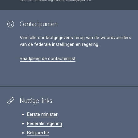
Contactpunten
Vind alle contactgegevens terug van de woordvoerders
van de federale instellingen en regering.
Raadpleeg de contactenlijst
Nuttige links
Eerste minister
Federale regering
Belgium.be