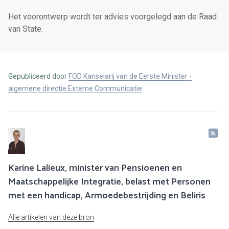
Het voorontwerp wordt ter advies voorgelegd aan de Raad
van State.
Gepubliceerd door
FOD Kanselarij van de Eerste Minister -
algemene directie Externe Communicatie
Karine Lalieux, minister van Pensioenen en
Maatschappelijke Integratie, belast met Personen
met een handicap, Armoedebestrijding en Beliris
Alle artikelen van deze bron