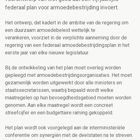
federaal plan voor armoedebestrijding invoert.
Het ontwerp, dat kadert in de ambitie van de regering om
een duurzaam armoedebeleid wettelijk te
verankeren,
voorziet in de verplichte aanneming door de
regering van een federaal armoedebestrijdingsplan in het
eerste jaar van elke nieuwe legislatuur.
Bij de ontwikkeling van het plan moet overleg worden
gepleegd met armoedebestrijdingsorganisaties. Het moet
gezamenlijk worden uitgewerkt door alle ministers en
staatssecretarissen, waarbij bepaald wordt welke
maatregelen op hun bevoegdheidsgebied moeten worden
genomen. Aan elke maatregel wordt een concreet
streefcijfer en een budgettaire raming gekoppeld.
Het plan wordt ook voorgelegd aan de interministeriële
conferentie om synergiën met de deelstaten na te streven.