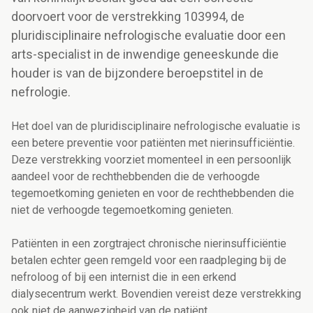
doorvoert voor de verstrekking 103994, de
pluridisciplinaire nefrologische evaluatie door een
arts-specialist in de inwendige geneeskunde die
houder is van de bijzondere beroepstitel in de
nefrologie.
Het doel van de pluridisciplinaire nefrologische evaluatie is
een betere preventie voor patiënten met nierinsufficiëntie.
Deze verstrekking voorziet momenteel in een persoonlijk
aandeel voor de rechthebbenden die de verhoogde
tegemoetkoming genieten en voor de rechthebbenden die
niet de verhoogde tegemoetkoming genieten.
Patiënten in een zorgtraject chronische nierinsufficiëntie
betalen echter geen remgeld voor een raadpleging bij de
nefroloog of bij een internist die in een erkend
dialysecentrum werkt. Bovendien vereist deze verstrekking
ook niet de aanwezigheid van de patiënt.