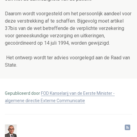
Daarom wordt voorgesteld om het persoonlijk aandeel voor
deze verstrekking af te schaffen. Bijgevolg moet artikel
37bis van de wet betreffende de verplichte verzekering
voor geneeskundige verzorging en uitkeringen,
gecoördineerd op 14 juli 1994, worden gewijzigd.
Het ontwerp wordt ter advies voorgelegd aan de Raad van
State.
Gepubliceerd door
FOD Kanselarij van de Eerste Minister -
algemene directie Externe Communicatie