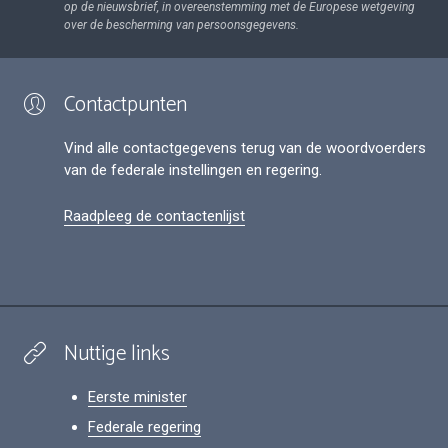
op de nieuwsbrief, in overeenstemming met de Europese wetgeving
over de bescherming van persoonsgegevens.
Contactpunten
Vind alle contactgegevens terug van de woordvoerders
van de federale instellingen en regering.
Raadpleeg de contactenlijst
Nuttige links
Eerste minister
Federale regering