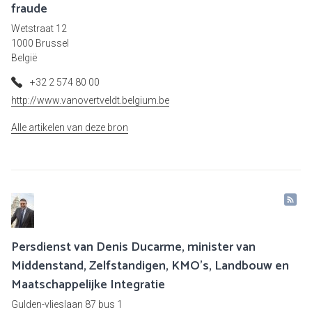
fraude
Wetstraat 12
1000 Brussel
België
+32 2 574 80 00
http://www.vanovertveldt.belgium.be
Alle artikelen van deze bron
Persdienst van Denis Ducarme, minister van
Middenstand, Zelfstandigen, KMO's, Landbouw en
Maatschappelijke Integratie
Gulden-vlieslaan 87 bus 1