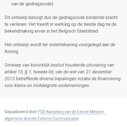
van de gedragscode)
Dit ontwerp beoogt dus de gedragscode bindende kracht
te verlenen. Het treedt in werking op de tiende dag na de
bekendmaking ervan in het Belgisch Staatsblad
Het ontwerp wordt ter ondertekening voorgelegd aan de
Koning.
Ontwerp van koninklijk besluit houdende uitvoering van
artikel 10, § 1, tweede lid, van de wet van 21 december
2013 betreffende diverse bepalingen inzake de financiering
voor kleine en middelgrote ondernemingen
Gepubliceerd door
FOD Kanselarij van de Eerste Minister -
algemene directie Externe Communicatie