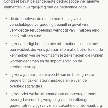
Concreet bevat de aangepaste gedragscode vier nieuwe
elementen in vergelijking met de bestaande code:
de drempelwaarde die de berekening van de
verschuldigde vergoeding bepaalt in geval van
vervroegde terugbetaling verhoogt van 1 miljoen euro
naar 2 miljoen euro
hij vervolledigt het summier informatiedocument met
een weblink die verwijst naar informatie betreffende de
kenmerken van de voornaamste zekerheden die kunnen
worden genomen en de impact ervan op de
kredietaanvraag
hij verwijst naar een overzicht van de belangrijkste
begeleidings- en steunmaatregelen en van de
overheidsgaranties
hij voorziet welke informatie aan de aanvrager moet
bezorgd worden bij weigering van de volledige of
gedeeltelijke vrijgave van de zekerheid of de waarborg