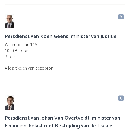
Persdienst van Koen Geens, minister van Justitie
Waterloolaan 115
1000 Brussel
België
Alle artikelen van deze bron
Persdienst van Johan Van Overtveldt, minister van
Financiën, belast met Bestrijding van de fiscale