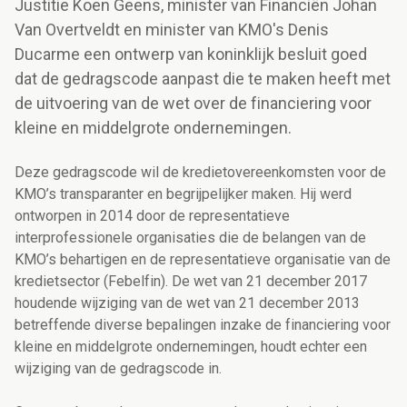
Justitie Koen Geens, minister van Financiën Johan
Van Overtveldt en minister van KMO's Denis
Ducarme een ontwerp van koninklijk besluit goed
dat de gedragscode aanpast die te maken heeft met
de uitvoering van de wet over de financiering voor
kleine en middelgrote ondernemingen.
Deze gedragscode wil de kredietovereenkomsten voor de
KMO’s transparanter en begrijpelijker maken. Hij werd
ontworpen in 2014 door de representatieve
interprofessionele organisaties die de belangen van de
KMO’s behartigen en de representatieve organisatie van de
kredietsector (Febelfin). De wet van 21 december 2017
houdende wijziging van de wet van 21 december 2013
betreffende diverse bepalingen inzake de financiering voor
kleine en middelgrote ondernemingen, houdt echter een
wijziging van de gedragscode in.