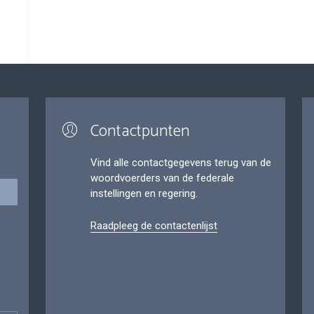
Contactpunten
Vind alle contactgegevens terug van de
woordvoerders van de federale
instellingen en regering.
Raadpleeg de contactenlijst