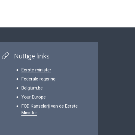
Nuttige links
Eerste minister
Federale regering
Belgium.be
Your Europe
FOD Kanselarij van de Eerste
Minister