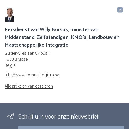
Persdienst van Willy Borsus, minister van
Middenstand, Zelfstandigen, KMO's, Landbouw en
Maatschappelijke Integratie
Gulden-vlieslaan 87 bus 1
1060 Brussel
België
http://www.borsus.belgium.be
Alle artikelen van deze bron
Schrijf u in voor onze nieuwsbrief
E-mail