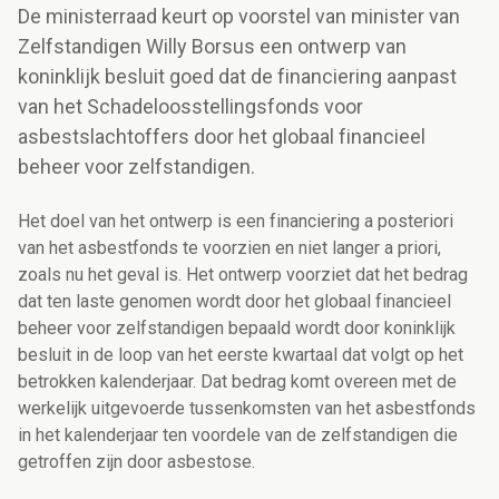
De ministerraad keurt op voorstel van minister van
Zelfstandigen Willy Borsus een ontwerp van
koninklijk besluit goed dat de financiering aanpast
van het Schadeloosstellingsfonds voor
asbestslachtoffers door het globaal financieel
beheer voor zelfstandigen.
Het doel van het ontwerp is een financiering a posteriori
van het asbestfonds te voorzien en niet langer a priori,
zoals nu het geval is. Het ontwerp voorziet dat het bedrag
dat ten laste genomen wordt door het globaal financieel
beheer voor zelfstandigen bepaald wordt door koninklijk
besluit in de loop van het eerste kwartaal dat volgt op het
betrokken kalenderjaar. Dat bedrag komt overeen met de
werkelijk uitgevoerde tussenkomsten van het asbestfonds
in het kalenderjaar ten voordele van de zelfstandigen die
getroffen zijn door asbestose.