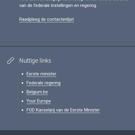
van de federale instellingen en regering.
Raadpleeg de contactenlijst
Nuttige links
Eerste minister
Federale regering
Belgium.be
Your Europe
FOD Kanselarij van de Eerste Minister