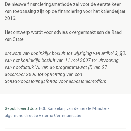
De nieuwe financieringsmethode zal voor de eerste keer
van toepassing zijn op de financiering voor het kalenderjaar
2016.
Het ontwerp wordt voor advies overgemaakt aan de Raad
van State.
ontwerp van koninklijk besluit tot wijziging van artikel 3, §2,
van het koninklijk besluit van 11 mei 2007 ter uitvoering
van hoofdstuk VI, van de programmawet (I) van 27
december 2006 tot oprichting van een
Schadeloosstellingsfonds voor asbestslachtoffers
Gepubliceerd door
FOD Kanselarij van de Eerste Minister -
algemene directie Externe Communicatie