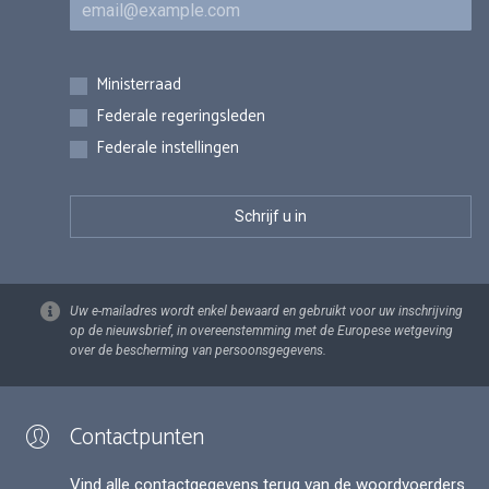
Inschrijvingen
Ministerraad
Federale regeringsleden
Federale instellingen
Uw e-mailadres wordt enkel bewaard en gebruikt voor uw inschrijving
op de nieuwsbrief, in overeenstemming met de Europese wetgeving
over de bescherming van persoonsgegevens.
Contactpunten
Vind alle contactgegevens terug van de woordvoerders