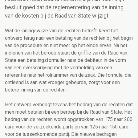
besluit goed dat de reglementering van de inning
van de kosten bij de Raad van State wijzigt.
Wat de inningswijze van de rechten betreft, keert het
ontwerp terug naar een betaling van de rechten bij het begin
van de procedure en niet meer op het einde ervan. Na het
indienen van het beroep stuurt de griffie van de Raad van
State een betalingsformulier naar de debiteur in de vorm
van een overschrijving met de vermelding van een
referentie naar het rolnummer van de zaak. Die formule, die
ontleend is aan wat vroeger gebeurde, zorgt voor een
betere inning van de rechten.
Het ontwerp verhoogt tevens het bedrag van de rechten dat
men moet betalen bij een beroep bij de Raad van State. Het
bedrag van de rechten wordt opgetrokken van 175 naar 200
euro voor de verzoekende partij en van 125 naar 150 euro
voor de tussenkomende partij. Die nieuwe bedragen