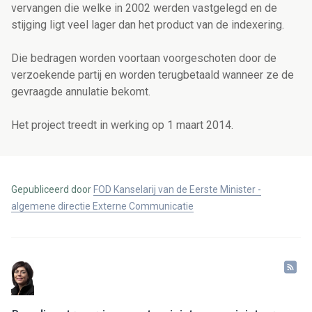
vervangen die welke in 2002 werden vastgelegd en de
stijging ligt veel lager dan het product van de indexering.
Die bedragen worden voortaan voorgeschoten door de
verzoekende partij en worden terugbetaald wanneer ze de
gevraagde annulatie bekomt.
Het project treedt in werking op 1 maart 2014.
Gepubliceerd door
FOD Kanselarij van de Eerste Minister -
algemene directie Externe Communicatie