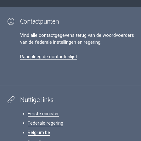
Contactpunten
Vind alle contactgegevens terug van de woordvoerders
van de federale instellingen en regering.
Raadpleeg de contactenlijst
Nuttige links
Eerste minister
Federale regering
Belgium.be