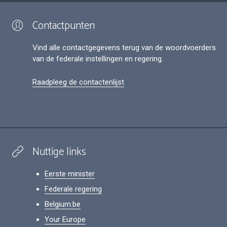
Contactpunten
Vind alle contactgegevens terug van de woordvoerders
van de federale instellingen en regering.
Raadpleeg de contactenlijst
Nuttige links
Eerste minister
Federale regering
Belgium.be
Your Europe