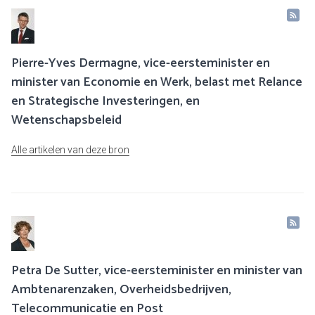
Pierre-Yves Dermagne, vice-eersteminister en
minister van Economie en Werk, belast met Relance
en Strategische Investeringen, en
Wetenschapsbeleid
Alle artikelen van deze bron
Petra De Sutter, vice-eersteminister en minister van
Ambtenarenzaken, Overheidsbedrijven,
Telecommunicatie en Post