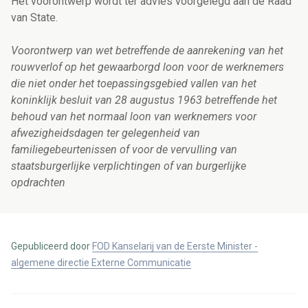
Het voorontwerp wordt ter advies voorgelegd aan de Raad
van State.
Voorontwerp van wet betreffende de aanrekening van het
rouwverlof op het gewaarborgd loon voor de werknemers
die niet onder het toepassingsgebied vallen van het
koninklijk besluit van 28 augustus 1963 betreffende het
behoud van het normaal loon van werknemers voor
afwezigheidsdagen ter gelegenheid van
familiegebeurtenissen of voor de vervulling van
staatsburgerlijke verplichtingen of van burgerlijke
opdrachten
Gepubliceerd door
FOD Kanselarij van de Eerste Minister -
algemene directie Externe Communicatie