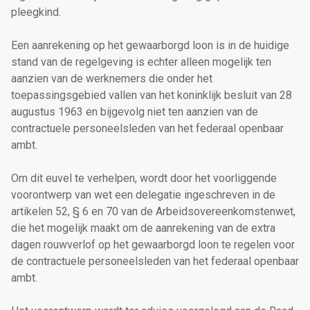
pleegkind.
Een aanrekening
op het gewaarborgd loon is
in de huidige
stand van de regelgeving is echter alleen mogelijk ten
aanzien van de werknemers die onder het
toepassingsgebied vallen van het koninklijk besluit van 28
augustus 1963 en bijgevolg niet ten aanzien van de
contractuele personeelsleden van het federaal openbaar
ambt.
Om dit euvel te verhelpen, wordt door het voorliggende
voorontwerp van wet een delegatie ingeschreven in de
artikelen 52, § 6 en 70 van de Arbeidsovereenkomstenwet,
die het mogelijk maakt om de aanrekening van de extra
dagen rouwverlof op het gewaarborgd loon te regelen voor
de
contractuele personeelsleden van het federaal openbaar
ambt
.