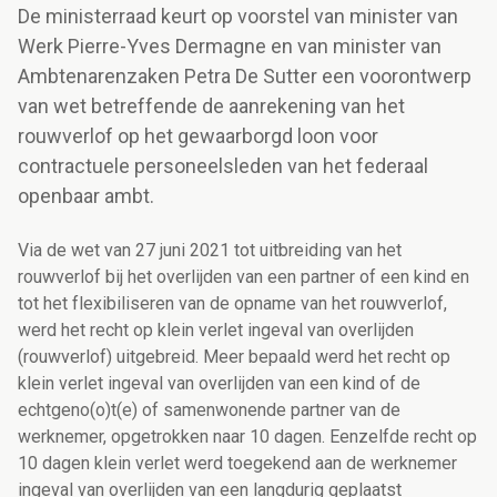
De ministerraad keurt op voorstel van minister van
Werk Pierre-Yves Dermagne en van minister van
Ambtenarenzaken Petra De Sutter een voorontwerp
van wet betreffende de aanrekening van het
rouwverlof op het gewaarborgd loon voor
contractuele personeelsleden van het federaal
openbaar ambt.
Via de wet van 27 juni 2021 tot uitbreiding van het
rouwverlof bij het overlijden van een partner of een kind en
tot het flexibiliseren van de opname van het rouwverlof,
werd het recht op klein verlet ingeval van overlijden
(rouwverlof) uitgebreid. Meer bepaald werd het recht op
klein verlet ingeval van overlijden van een kind of de
echtgeno(o)t(e) of samenwonende partner van de
werknemer, opgetrokken naar 10 dagen. Eenzelfde recht op
10 dagen klein verlet werd toegekend aan de werknemer
ingeval van overlijden van een langdurig geplaatst