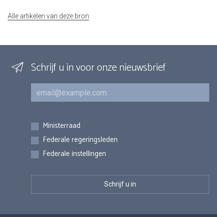
Alle artikelen van deze bron
Schrijf u in voor onze nieuwsbrief
E-mail
Inschrijvingen
Ministerraad
Federale regeringsleden
Federale instellingen