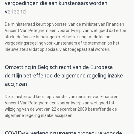
vergoedingen die aan kunstenaars worden
verleend
De ministerraad keurt op voorstel van de minister van Financiën
Vincent Van Peteghem een voorontwerp van wet goed dat ertoe
strekt de fiscale bepalingen met betrekking tot de kleine
vergoedingsregeling voor kunstenaars af te stemmen op het
nieuwe stelsel dat op sociaal vlak toegepast zal worden.
Omzetting in Belgisch recht van de Europese
richtlijn betreffende de algemene regeling inzake
accijnzen
De ministerraad keurt op voorstel van minister van Financiën
Vincent Van Peteghem een voorontwerp van wet goed tot
wijziging van de wet van 22 december 2009 betreffende de
algemene regeling inzake accijnzen.
COVID-19: verlenging urgente procedure voor de