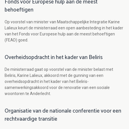
Fonds voor Europese hulp aan de meest
behoeftigen
Op voorstel van minister van Maatschappelijke Integratie Karine
Lalieux keurt de ministerraad een open aanbesteding in het kader
van het Fonds voor Europese hulp aan de meest behoeftigen
(FEAD) goed.
Overheidsopdracht in het kader van Beliris
De ministerraad gaat op voorstel van de minister belast met
Beliris, Karine Lalieux, akkoord met de gunning van een
overheidsopdracht in het kader van het Beliris-
samenwerkingsakkoord voor de renovatie van een sociale
woontoren te Anderlecht.
Organisatie van de nationale conferentie voor een
rechtvaardige transitie