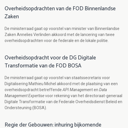
Overheidsopdrachten van de FOD Binnenlandse
Zaken
De ministerraad gaat op voorstel van minister van Binnenlandse
Zaken Annelies Verlinden akkoord met de lancering van twee
overheidsopdrachten voor de federale en de lokale politie.
Overheidsopdracht voor de DG Digitale
Transformatie van de FOD BOSA
De ministerraad gaat op voorstel van staatssecretaris voor
Digitalisering Mathieu Michel akkoord met de plaatsing van een
overheidsopdracht betreffende
API Managemen
t en
Data
Management Expertise
voor rekening van het directoraat-generaal
Digitale Transformatie van de Federale Overheidsdienst Beleid en
Ondersteuning (BOSA).
Regie der Gebouwen: inhuring bijkomende