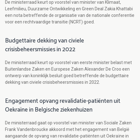
De ministerraad keurt op voorstel van minister van Klimaat,
Leefmilieu, Duurzame Ontwikkeling en Green Deal Zakia Khattabi
een nota betreffende de organisatie van de nationale conferentie
voor een rechtvaardige transitie (NCRT) goed.
Budgettaire dekking van civiele
crisisbeheersmissies in 2022
De ministerraad keurt op voorstel van eerste minister belast met
Buitenlandse Zaken en Europese Zaken Alexander De Croo een
ontwerp van koninklijk besluit goed betreffende de budgettaire
dekking van civiele crisisbeheersmissies in 2022.
Engagement opvang revalidatie-patiënten uit
Oekraïne in Belgische ziekenhuizen
De ministerraad gaat op voorstel van minister van Sociale Zaken
Frank Vandenbroucke akkoord met het engagement van België
aangaande de opvang van revalidatie-patiënten uit Oekraïne in