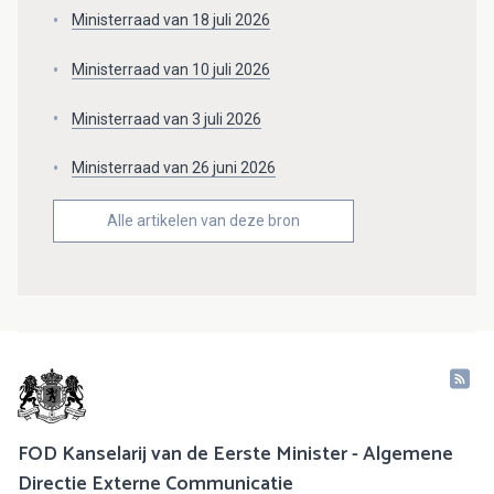
Ministerraad van 18 juli 2026
Ministerraad van 10 juli 2026
Ministerraad van 3 juli 2026
Ministerraad van 26 juni 2026
Alle artikelen van deze bron
FOD Kanselarij van de Eerste Minister - Algemene
Directie Externe Communicatie