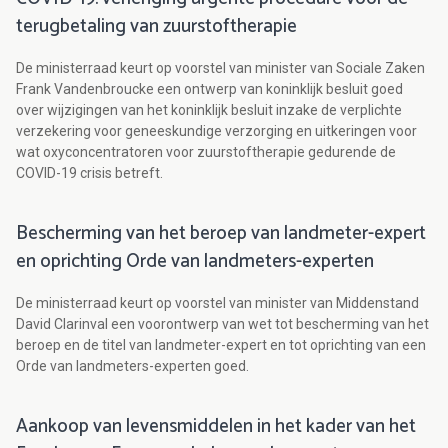
terugbetaling van zuurstoftherapie
De ministerraad keurt op voorstel van minister van Sociale Zaken
Frank Vandenbroucke een ontwerp van koninklijk besluit goed
over wijzigingen van het koninklijk besluit inzake de verplichte
verzekering voor geneeskundige verzorging en uitkeringen voor
wat oxyconcentratoren voor zuurstoftherapie gedurende de
COVID-19 crisis betreft.
Bescherming van het beroep van landmeter-expert
en oprichting Orde van landmeters-experten
De ministerraad keurt op voorstel van minister van Middenstand
David Clarinval een voorontwerp van wet tot bescherming van het
beroep en de titel van landmeter-expert en tot oprichting van een
Orde van landmeters-experten goed.
Aankoop van levensmiddelen in het kader van het