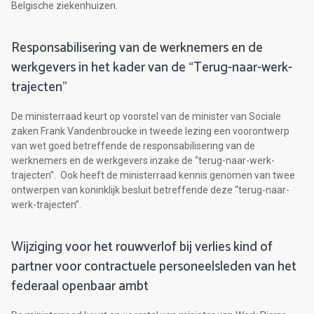
Belgische ziekenhuizen.
Responsabilisering van de werknemers en de
werkgevers in het kader van de “Terug-naar-werk-
trajecten”
De ministerraad keurt op voorstel van de minister van Sociale
zaken Frank Vandenbroucke in tweede lezing een voorontwerp
van wet goed betreffende de responsabilisering van de
werknemers en de werkgevers inzake de “terug-naar-werk-
trajecten”. Ook heeft de ministerraad kennis genomen van twee
ontwerpen van koninklijk besluit betreffende deze “terug-naar-
werk-trajecten”.
Wijziging voor het rouwverlof bij verlies kind of
partner voor contractuele personeelsleden van het
federaal openbaar ambt