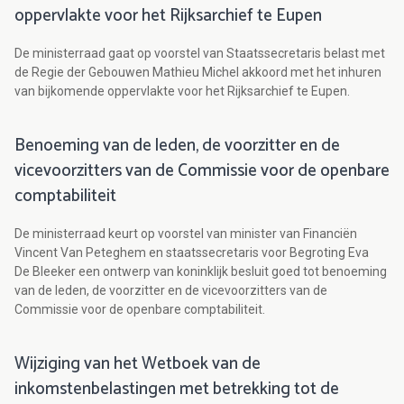
oppervlakte voor het Rijksarchief te Eupen
De ministerraad gaat op voorstel van Staatssecretaris belast met
de Regie der Gebouwen Mathieu Michel akkoord met het inhuren
van bijkomende oppervlakte voor het Rijksarchief te Eupen.
Benoeming van de leden, de voorzitter en de
vicevoorzitters van de Commissie voor de openbare
comptabiliteit
De ministerraad keurt op voorstel van minister van Financiën
Vincent Van Peteghem en staatssecretaris voor Begroting Eva
De Bleeker een ontwerp van koninklijk besluit goed tot benoeming
van de leden, de voorzitter en de vicevoorzitters van de
Commissie voor de openbare comptabiliteit.
Wijziging van het Wetboek van de
inkomstenbelastingen met betrekking tot de