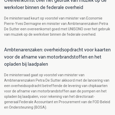
Overeenkomst over het gebruik van muziek op de
werkvloer binnen de federale overheid
De ministerraad keurt op voorstel van minister van Economie
Pierre-Yves Dermagne en minister van Ambtenarenzaken Petra
De Sutter een overeenkomst goed met UNISONO over het gebruik
van muziek op de werkvloer binnen de federale overheid.
Ambtenarenzaken: overheidsopdracht voor kaarten
voor de afname van motorbrandstoffen en het
opladen bij laadpalen
De ministerraad gaat op voorstel van minister van
Ambtenarenzaken Petra De Sutter akkoord met de lancering van
een overheidsopdracht betreffende de levering van chipkaarten
voor de afname van motorbrandstoffen aan de pompen en het
opladen bij laadpalen, voor rekening van het directoraat-
generaal Federale Accountant en Procurement van de FOD Beleid
en Ondersteuning (BOSA).