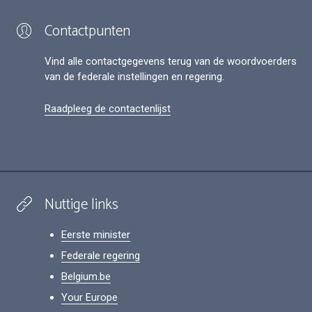
Contactpunten
Vind alle contactgegevens terug van de woordvoerders
van de federale instellingen en regering.
Raadpleeg de contactenlijst
Nuttige links
Eerste minister
Federale regering
Belgium.be
Your Europe