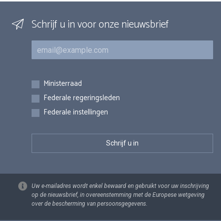
Schrijf u in voor onze nieuwsbrief
E-mail
Inschrijvingen
Ministerraad
Federale regeringsleden
Federale instellingen
Uw e-mailadres wordt enkel bewaard en gebruikt voor uw inschrijving
op de nieuwsbrief, in overeenstemming met de Europese wetgeving
over de bescherming van persoonsgegevens.