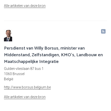
Alle artikelen van deze bron
Persdienst van Willy Borsus, minister van
Middenstand, Zelfstandigen, KMO's, Landbouw en
Maatschappelijke Integratie
Gulden-vlieslaan 87 bus 1
1060 Brussel
België
http://www.borsus.belgium.be
Alle artikelen van deze bron