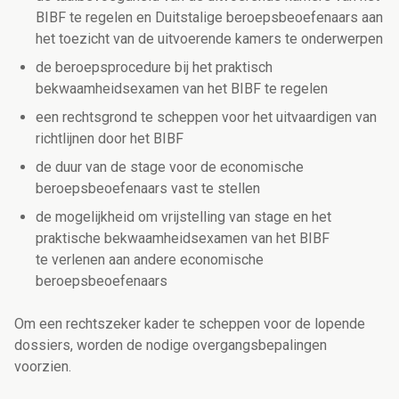
BIBF te regelen en Duitstalige beroepsbeoefenaars aan
het toezicht van de uitvoerende kamers te onderwerpen
de beroepsprocedure bij het praktisch
bekwaamheidsexamen van het BIBF te regelen
een rechtsgrond te scheppen voor het uitvaardigen van
richtlijnen door het BIBF
de duur van de stage voor de economische
beroepsbeoefenaars vast te stellen
de mogelijkheid om vrijstelling van stage en het
praktische bekwaamheidsexamen van het BIBF
te verlenen aan andere economische
beroepsbeoefenaars
Om een rechtszeker kader te scheppen voor de lopende
dossiers, worden de nodige overgangsbepalingen
voorzien.