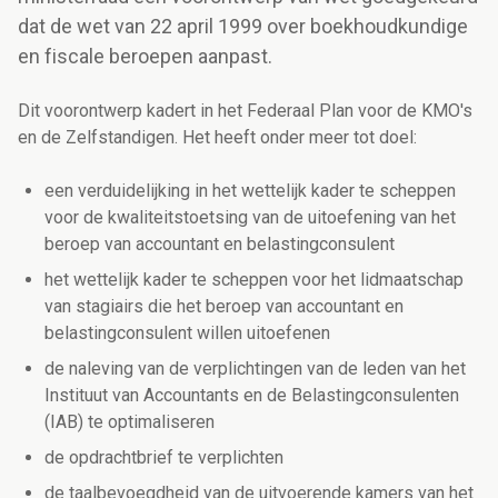
dat de wet van 22 april 1999 over boekhoudkundige
en fiscale beroepen aanpast.
Dit voorontwerp kadert in het Federaal Plan voor de KMO's
en de Zelfstandigen. Het heeft onder meer tot doel:
een verduidelijking in het wettelijk kader te scheppen
voor de kwaliteitstoetsing van de uitoefening van het
beroep van accountant en belastingconsulent
het wettelijk kader te scheppen voor het lidmaatschap
van stagiairs die het beroep van accountant en
belastingconsulent willen uitoefenen
de naleving van de verplichtingen van de leden van het
Instituut van Accountants en de Belastingconsulenten
(IAB) te optimaliseren
de opdrachtbrief te verplichten
de taalbevoegdheid van de uitvoerende kamers van het