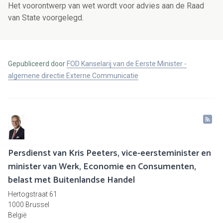
Het voorontwerp van wet wordt voor advies aan de Raad
van State voorgelegd.
Gepubliceerd door
FOD Kanselarij van de Eerste Minister -
algemene directie Externe Communicatie
Persdienst van Kris Peeters, vice-eersteminister en
minister van Werk, Economie en Consumenten,
belast met Buitenlandse Handel
Hertogstraat 61
1000 Brussel
België