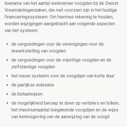
toename van het aantal werknemer-voogden bij de Dienst
Vreemdelingenzaken, die niet voorzien zijn in het huidige
financieringssysteem. Om hiermee rekening te houden,
worden wijzigingen aangebracht aan volgende aspecten
van het systeem:
de vergoedingen voor de verenigingen voor de
tewerkstelling van voogden
de vergoedingen voor de vrijwillige voogden en de
zelfstandige voogden
het nieuw systeem voor de voogdijen van korte duur
de jaarlijkse indexatie
de betaalwijzen
de mogelijkheid beroep te doen op vertalers en tolken,
het maximumaantal toegekende voogdijen en de wijze
van kennisgeving van de aanwijzing van de voogd