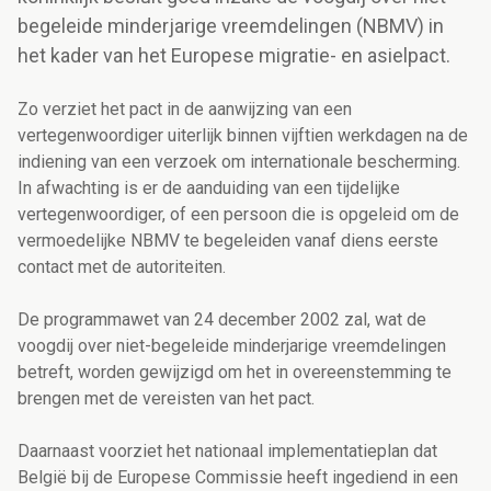
begeleide minderjarige vreemdelingen (NBMV) in
het kader van het Europese migratie- en asielpact.
Zo verziet het pact in de aanwijzing van een
vertegenwoordiger uiterlijk binnen vijftien werkdagen na de
indiening van een verzoek om internationale bescherming.
In afwachting is er de aanduiding van een tijdelijke
vertegenwoordiger, of een persoon die is opgeleid om de
vermoedelijke NBMV te begeleiden vanaf diens eerste
contact met de autoriteiten.
De programmawet van 24 december 2002 zal, wat de
voogdij over niet-begeleide minderjarige vreemdelingen
betreft, worden gewijzigd om het in overeenstemming te
brengen met de vereisten van het pact.
Daarnaast voorziet het nationaal implementatieplan dat
België bij de Europese Commissie heeft ingediend in een