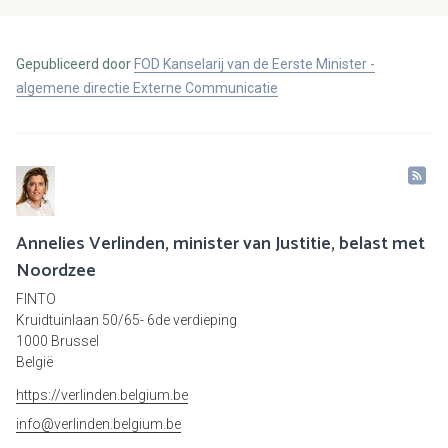
Gepubliceerd door
FOD Kanselarij van de Eerste Minister -
algemene directie Externe Communicatie
Annelies Verlinden, minister van Justitie, belast met
Noordzee
FINTO
Kruidtuinlaan 50/65- 6de verdieping
1000 Brussel
België
https://verlinden.belgium.be
info@verlinden.belgium.be