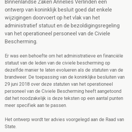
Binnenlandse Zaken Annelies Verlinden een
ontwerp van koninklijk besluit goed dat enkele
wijzigingen doorvoert op het vlak van het
administratief statuut en de bezoldigingsregeling
van het operationeel personeel van de Civiele
Bescherming.
Er was een behoefte om het administratieve en financiële
statuut van de leden van de civiele bescherming op
dezelfde manier te laten evolueren als de statuten van de
brandweer.
De toepassing van de koninklijke besluiten van
29 juni 2018 over deze statuten van het operationeel
personeel van de Civiele Bescherming
heeft aangetoond
dat het noodzakelijk is deze teksten op een aantal punten
meer specifiek aan te passen.
Het ontwerp wordt ter advies voorgelegd aan de Raad van
State.