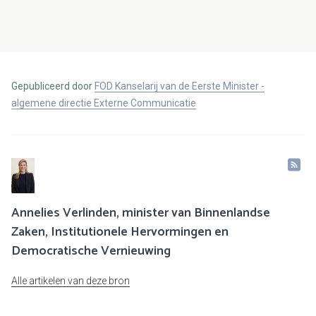
Gepubliceerd door
FOD Kanselarij van de Eerste Minister -
algemene directie Externe Communicatie
Annelies Verlinden, minister van Binnenlandse
Zaken, Institutionele Hervormingen en
Democratische Vernieuwing
Alle artikelen van deze bron