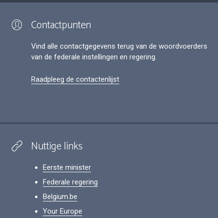
Contactpunten
Vind alle contactgegevens terug van de woordvoerders
van de federale instellingen en regering.
Raadpleeg de contactenlijst
Nuttige links
Eerste minister
Federale regering
Belgium.be
Your Europe