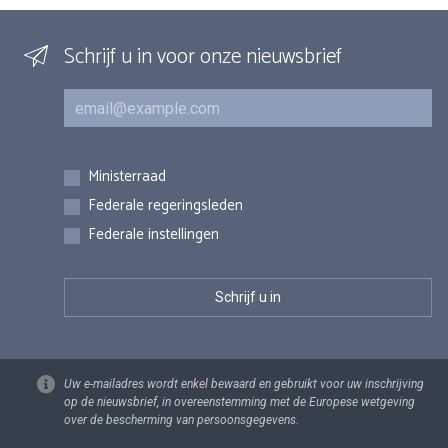
Schrijf u in voor onze nieuwsbrief
E-mail
Inschrijvingen
Ministerraad
Federale regeringsleden
Federale instellingen
Uw e-mailadres wordt enkel bewaard en gebruikt voor uw inschrijving
op de nieuwsbrief, in overeenstemming met de Europese wetgeving
over de bescherming van persoonsgegevens.