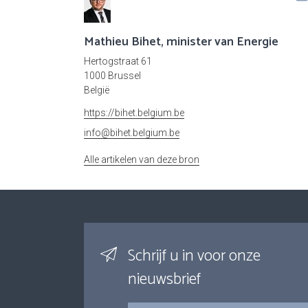
Mathieu Bihet, minister van Energie
Hertogstraat 61
1000 Brussel
België
https://bihet.belgium.be
info@bihet.belgium.be
Alle artikelen van deze bron
Schrijf u in voor onze
nieuwsbrief