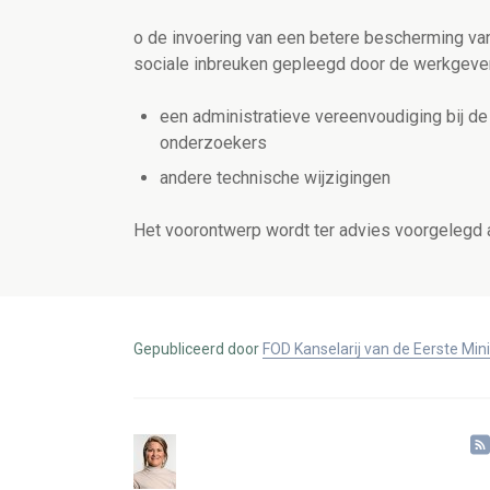
o de invoering van een betere bescherming va
sociale inbreuken gepleegd door de werkgev
een administratieve vereenvoudiging bij de
onderzoekers
andere technische wijzigingen
Het voorontwerp wordt ter advies voorgelegd 
Gepubliceerd door
FOD Kanselarij van de Eerste Min