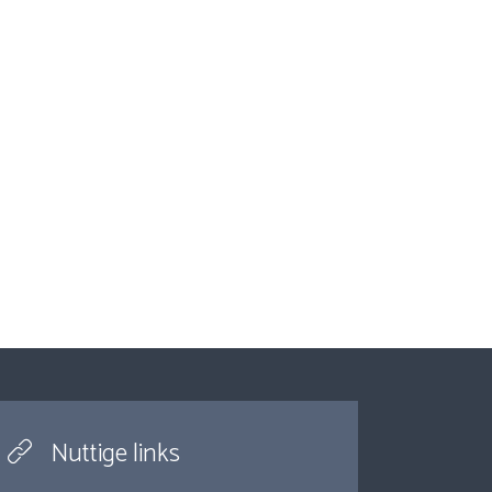
Nuttige links