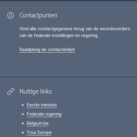
Contactpunten
Vind alle contactgegevens terug van de woordvoerders
van de federale instellingen en regering.
Raadpleeg de contactenlijst
Nuttige links
Eerste minister
Federale regering
Belgium.be
Your Europe