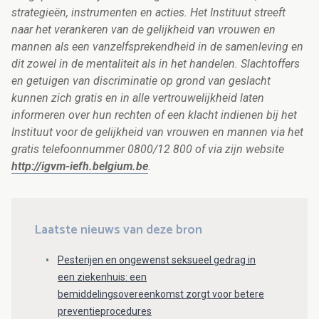
strategieën, instrumenten en acties.
Het Instituut streeft
naar het verankeren van de gelijkheid van vrouwen en
mannen als een vanzelfsprekendheid in de samenleving en
dit zowel in de mentaliteit als in het handelen. Slachtoffers
en getuigen van discriminatie op grond van geslacht
kunnen zich gratis en in alle vertrouwelijkheid laten
informeren over hun rechten of een klacht indienen bij het
Instituut voor de gelijkheid van vrouwen en mannen via het
gratis telefoonnummer 0800/12 800 of via zijn website
http://igvm-iefh.belgium.be
.
Laatste nieuws van deze bron
Pesterijen en ongewenst seksueel gedrag in
een ziekenhuis: een
bemiddelingsovereenkomst zorgt voor betere
preventieprocedures