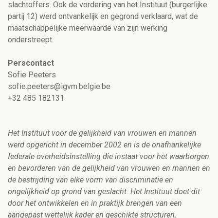
slachtoffers.
Ook de vordering van het Instituut (burgerlijke
partij 12) werd ontvankelijk en gegrond verklaard, wat de
maatschappelijke meerwaarde van zijn werking
onderstreept.
Perscontact
Sofie Peeters
sofie.peeters@igvm.belgie.be
+32 485 182131
Het Instituut voor de gelijkheid van vrouwen en mannen
werd opgericht in december 2002 en is de onafhankelijke
federale overheidsinstelling die instaat voor het waarborgen
en bevorderen van de gelijkheid van vrouwen en mannen en
de bestrijding van elke vorm van discriminatie en
ongelijkheid op grond van geslacht. Het Instituut doet dit
door het ontwikkelen en in praktijk brengen van een
aangepast wettelijk kader en geschikte structuren,