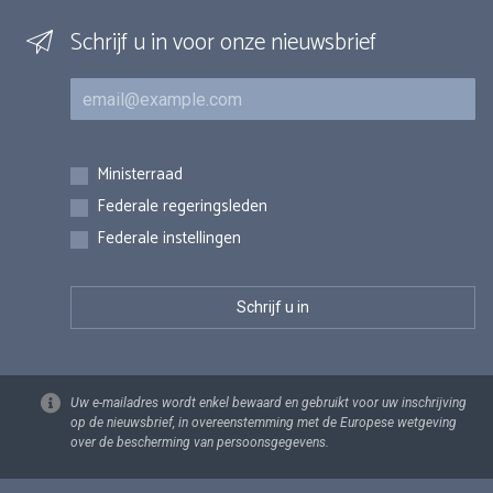
Schrijf u in voor onze nieuwsbrief
E-mail
Inschrijvingen
Ministerraad
Federale regeringsleden
Federale instellingen
Uw e-mailadres wordt enkel bewaard en gebruikt voor uw inschrijving
op de nieuwsbrief, in overeenstemming met de Europese wetgeving
over de bescherming van persoonsgegevens.