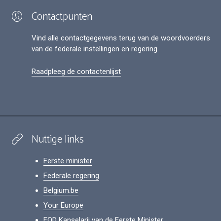
Contactpunten
Vind alle contactgegevens terug van de woordvoerders
van de federale instellingen en regering.
Raadpleeg de contactenlijst
Nuttige links
Eerste minister
Federale regering
Belgium.be
Your Europe
FOD Kanselarij van de Eerste Minister