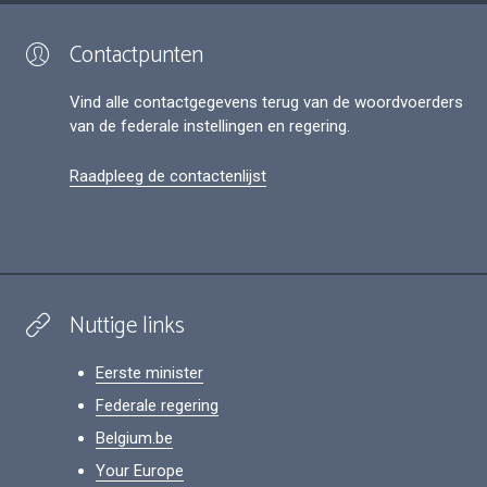
Contactpunten
Vind alle contactgegevens terug van de woordvoerders
van de federale instellingen en regering.
Raadpleeg de contactenlijst
Nuttige links
Eerste minister
Federale regering
Belgium.be
Your Europe