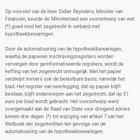
Op voorstel van de heer Didier Reynders, Minister van
Financiën, keurde de Ministerraad een voorontwerp van wet
(*) goed rond het zegelrecht in verband met
hypotheekbewaringen.
Door de automatisering van de hypotheekbewaringen,
waarbij de papieren inschrijvingsregisters worden
vervangen door geïnformatiseerde registers, wordt de
heffing van het zegelrecht onmogelijk. Met het papier
verdwijnt immers ook de belastbare basis, namelijk het
blad. Het register van neerlegging, dat op papier blijft
bestaan, blijft onderworpen aan het zegelrecht, dat op 51
euro per blad wordt gebracht. Het voorontwerp werd
overgemaakt aan de Raad van State voor dringend advies
binnen drie dagen. (*) tot wijziging van artikel 7 van het
Wetboek der zegelrechten ten gevolge van de
automatisering van de hypotheekbewaringen.