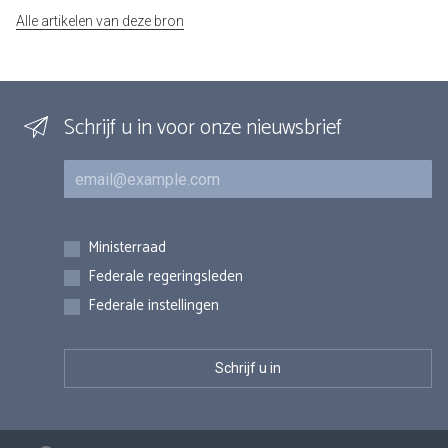
Alle artikelen van deze bron
Schrijf u in voor onze nieuwsbrief
E-mail
Inschrijvingen
Ministerraad
Federale regeringsleden
Federale instellingen