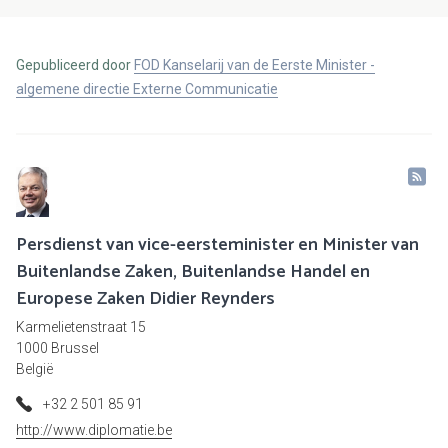
Gepubliceerd door
FOD Kanselarij van de Eerste Minister -
algemene directie Externe Communicatie
Persdienst van vice-eersteminister en Minister van
Buitenlandse Zaken, Buitenlandse Handel en
Europese Zaken Didier Reynders
Karmelietenstraat 15
1000 Brussel
België
+32 2 501 85 91
http://www.diplomatie.be