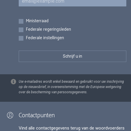
Inschrijvingen
Ministerraad
Federale regeringsleden
Federale instellingen
Uw e-mailadres wordt enkel bewaard en gebruikt voor uw inschrijving
op de nieuwsbrief, in overeenstemming met de Europese wetgeving
over de bescherming van persoonsgegevens.
Contactpunten
Vind alle contactgegevens terug van de woordvoerders