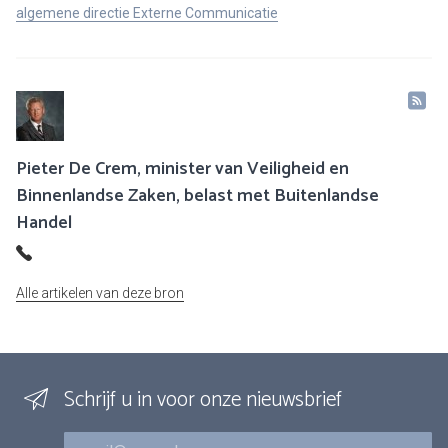
algemene directie Externe Communicatie
Pieter De Crem, minister van Veiligheid en
Binnenlandse Zaken, belast met Buitenlandse
Handel
Alle artikelen van deze bron
Schrijf u in voor onze nieuwsbrief
E-mail