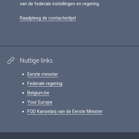
van de federale instellingen en regering.
Raadpleeg de contactenlijst
Nuttige links
Eerste minister
Federale regering
Belgium.be
Your Europe
FOD Kanselarij van de Eerste Minister
Footer