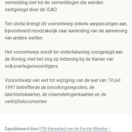
vermelding niet tot de vermeldingen die werden
vastgelegd door de ICAO.
Ten slotte brengt dit voorontwerp enkele aanpassingen aan,
bijvoorbeeld noodzakelijk naar aanleiding van de aanneming
van andere wetten.
Het voorontwerp wordt ter ondertekening voorgelegd aan
de Koning, met het oog op indiening bij de Kamer van
volksvertegenwoordigers.
Voorontwerp van wet tot wijziging van de wet van 19 juli
1991 betreffende de bevolkingsregisters, de
identiteitskaarten, de vreemdelingenkaarten en de
verblijfsdocumenten
Gepubliceerd door
FOD Kanselarij van de Eerste Minister -