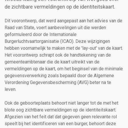
de zichtbare vermeldingen op de identiteitskaart.
Dit voorontwerp, dat werd aangepast aan het advies van de
Raad van State, voert aanbevelingen uit die werden
geformuleerd door de Internationale
Burgerluchtvaartorganisatie (ICAO). Deze wijzigingen
hebben voornamelijk te maken met de 'lay-out' van de kaart.
Het voorontwerp schrapt ook de handtekening van de
gemeenteambtenaar die de kaart uitreikt van de
vermeldingen op de kaart, om het beginsel van de minimale
gegevensverwerking zoals bepaald door de Algemene
Verordening Gegevensbescherming (AVG) beter na te
leven.
Ook de geboorteplaats behoort niet langer tot de met het
blote oog zichtbare vermeldingen op de identiteitskaart.
Afgezien van het feit dat dat gegeven geen relevante rol
speelt bij het identificeren van een burger, behoort deze