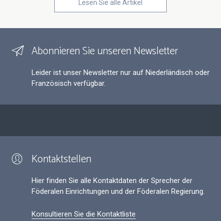
Lesen Sie alle Artikel
Abonnieren Sie unseren Newsletter
Leider ist unser Newsletter nur auf Niederländisch oder
Französisch verfügbar.
Kontaktstellen
Hier finden Sie alle Kontaktdaten der Sprecher der
Föderalen Einrichtungen und der Föderalen Regierung.
Konsultieren Sie die Kontaktliste