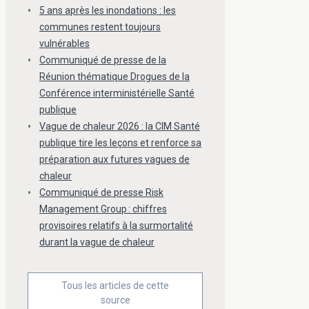
5 ans après les inondations : les
communes restent toujours
vulnérables
Communiqué de presse de la
Réunion thématique Drogues de la
Conférence interministérielle Santé
publique
Vague de chaleur 2026 : la CIM Santé
publique tire les leçons et renforce sa
préparation aux futures vagues de
chaleur
Communiqué de presse Risk
Management Group : chiffres
provisoires relatifs à la surmortalité
durant la vague de chaleur
Tous les articles de cette
source