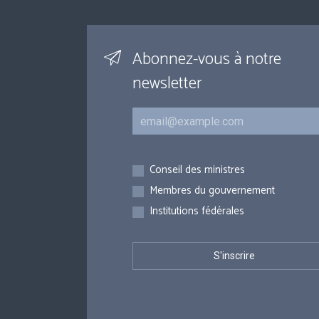
Abonnez-vous à notre
newsletter
Courriel
Inscriptions
Conseil des ministres
Membres du gouvernement
Institutions fédérales