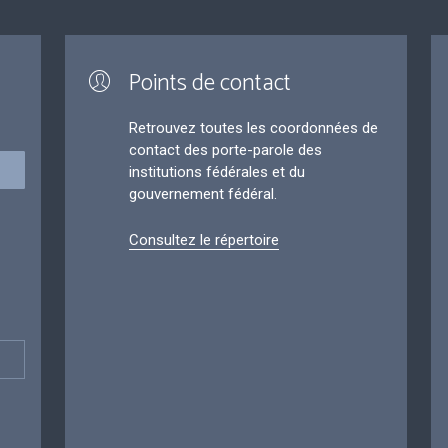
Points de contact
Retrouvez toutes les coordonnées de
contact des porte-parole des
institutions fédérales et du
gouvernement fédéral.
Consultez le répertoire