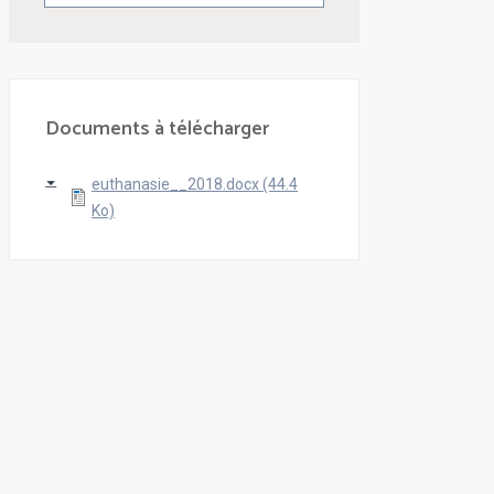
Documents à télécharger
euthanasie__2018.docx (44.4
Ko)