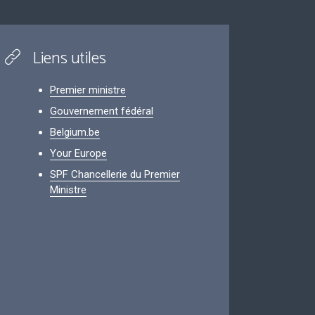
Liens utiles
Premier ministre
Gouvernement fédéral
Belgium.be
Your Europe
SPF Chancellerie du Premier
Ministre