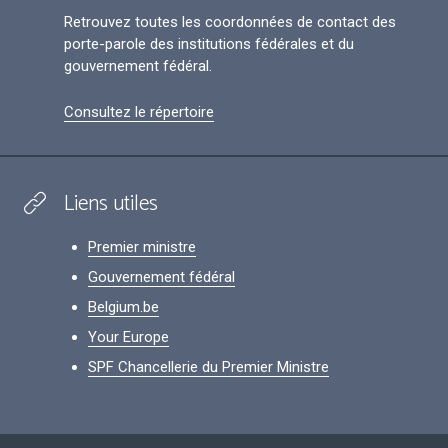
Retrouvez toutes les coordonnées de contact des
porte-parole des institutions fédérales et du
gouvernement fédéral.
Consultez le répertoire
Liens utiles
Premier ministre
Gouvernement fédéral
Belgium.be
Your Europe
SPF Chancellerie du Premier Ministre