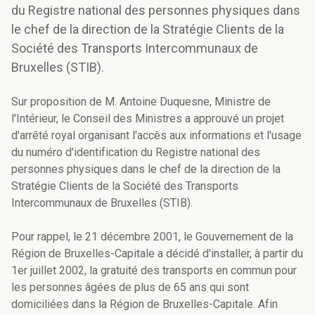
du Registre national des personnes physiques dans
le chef de la direction de la Stratégie Clients de la
Société des Transports Intercommunaux de
Bruxelles (STIB).
Sur proposition de M. Antoine Duquesne, Ministre de
l'Intérieur, le Conseil des Ministres a approuvé un projet
d'arrêté royal organisant l'accès aux informations et l'usage
du numéro d'identification du Registre national des
personnes physiques dans le chef de la direction de la
Stratégie Clients de la Société des Transports
Intercommunaux de Bruxelles (STIB).
Pour rappel, le 21 décembre 2001, le Gouvernement de la
Région de Bruxelles-Capitale a décidé d'installer, à partir du
1er juillet 2002, la gratuité des transports en commun pour
les personnes âgées de plus de 65 ans qui sont
domiciliées dans la Région de Bruxelles-Capitale. Afin