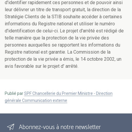
d'identifier rapidement ces personnes et de pouvoir ainsi
leur délivrer un titre de transport gratuit, la direction de la
Stratégie Clients de la STIB souhaite accéder à certaines
informations du Registre national et utiliser le numéro
d'identification de celui-ci. Le projet d'arrêté est rédigé de
telle manière que la protection de la vie privée des
personnes auxquelles se rapportent les informations du
Registre national est garantie. La Commission de la
protection de la vie privée a émis, le 14 octobre 2002, un
avis favorable sur le projet d' arrêté.
Publié par
SPF Chancellerie du Premier Ministre - Direction
générale Communication externe
Abonnez-vous à notre newsletter