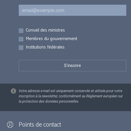
Courriel
Inscriptions
Conseil des ministres
Membres du gouvernement
Institutions fédérales
Votre adresse e-mail est uniquement conservée et utilisée pour votre
inscription à la newsletter, conformément au Règlement européen sur
la protection des données personnelles.
Points de contact