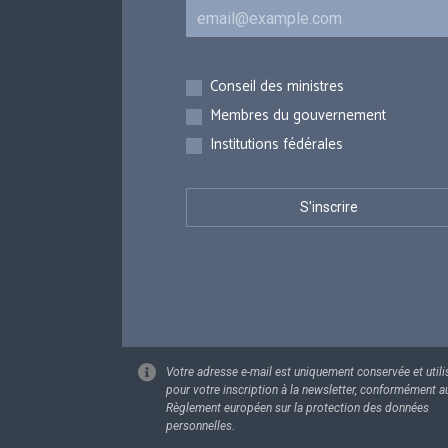
Courriel
Inscriptions
Conseil des ministres
Membres du gouvernement
Institutions fédérales
Votre adresse e-mail est uniquement conservée et utili
pour votre inscription à la newsletter, conformément a
Règlement européen sur la protection des données
personnelles.