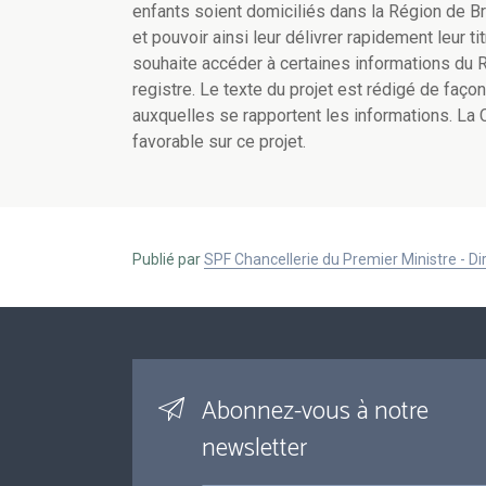
enfants soient domiciliés dans la Région de Br
et pouvoir ainsi leur délivrer rapidement leur ti
souhaite accéder à certaines informations du Reg
registre. Le texte du projet est rédigé de façon
auxquelles se rapportent les informations. La 
favorable sur ce projet.
Publié par
SPF Chancellerie du Premier Ministre - 
Abonnez-vous à notre
newsletter