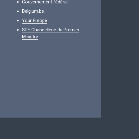
Gouvernement fédéral
Belgium.be
Your Europe
SPF Chancellerie du Premier
Ministre