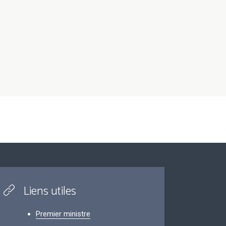
Liens utiles
Premier ministre