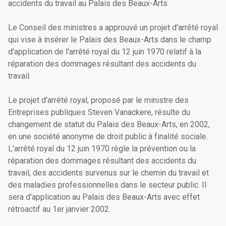
accidents du travail au Palais des Beaux-Arts
Le Conseil des ministres a approuvé un projet d'arrêté royal
qui vise à insérer le Palais des Beaux-Arts dans le champ
d'application de l'arrêté royal du 12 juin 1970 relatif à la
réparation des dommages résultant des accidents du
travail.
Le projet d'arrêté royal, proposé par le ministre des
Entreprises publiques Steven Vanackere, résulte du
changement de statut du Palais des Beaux-Arts, en 2002,
en une société anonyme de droit public à finalité sociale.
L'arrêté royal du 12 juin 1970 règle la prévention ou la
réparation des dommages résultant des accidents du
travail, des accidents survenus sur le chemin du travail et
des maladies professionnelles dans le secteur public. Il
sera d'application au Palais des Beaux-Arts avec effet
rétroactif au 1er janvier 2002.