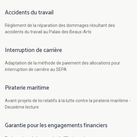
Accidents du travail
Règlement de la réparation des dommages résultant des
accidents du travail au Palais des Beaux-Arts
Interruption de carrière
Adaptation de la méthode de paiement des allocations pour
interruption de carrière au SEPA
Piraterie maritime
Avant-projets de loi relatifs à la lutte contre la piraterie maritime -
Deuxième lecture
Garantie pour les engagements financiers