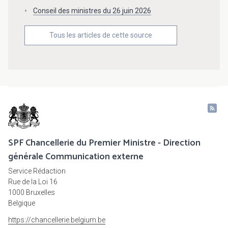
Conseil des ministres du 26 juin 2026
Tous les articles de cette source
SPF Chancellerie du Premier Ministre - Direction
générale Communication externe
Service Rédaction
Rue de la Loi 16
1000 Bruxelles
Belgique
https://chancellerie.belgium.be