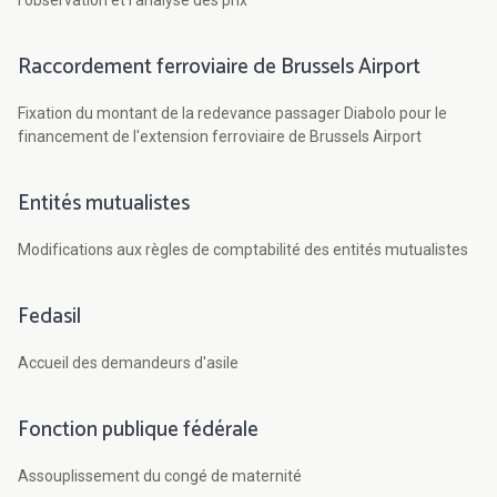
l'observation et l'analyse des prix
Raccordement ferroviaire de Brussels Airport
Fixation du montant de la redevance passager Diabolo pour le
financement de l'extension ferroviaire de Brussels Airport
Entités mutualistes
Modifications aux règles de comptabilité des entités mutualistes
Fedasil
Accueil des demandeurs d'asile
Fonction publique fédérale
Assouplissement du congé de maternité