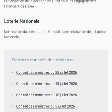
Prolongation de la garantie de l'Etat pour les engagements
financiers de Dexia
Loterie Nationale
Nomination du président du Conseil d'administration de la Loterie
Nationale
Derniers conseils des ministres
Conseil des ministres du 22 juillet 2026
Conseil des ministres du 18 juillet 2026
Conseil des ministres du 10 juillet 2026
Conseil des ministres du 3 juillet 2026