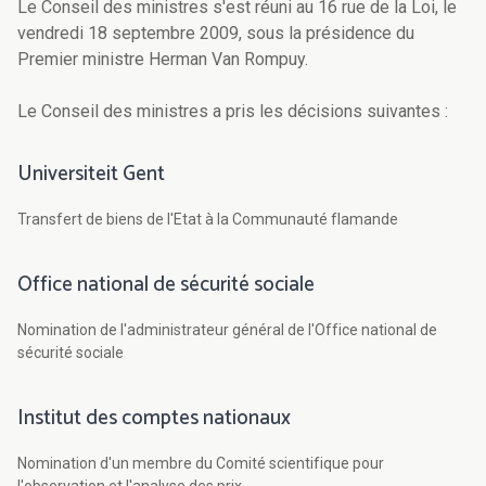
Le Conseil des ministres s'est réuni au 16 rue de la Loi, le
vendredi 18 septembre 2009, sous la présidence du
Premier ministre Herman Van Rompuy.
Le Conseil des ministres a pris les décisions suivantes :
Universiteit Gent
Transfert de biens de l'Etat à la Communauté flamande
Office national de sécurité sociale
Nomination de l'administrateur général de l'Office national de
sécurité sociale
Institut des comptes nationaux
Nomination d'un membre du Comité scientifique pour