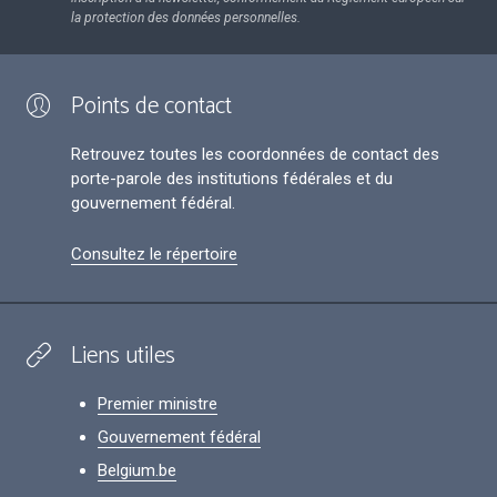
la protection des données personnelles.
Points de contact
Retrouvez toutes les coordonnées de contact des
porte-parole des institutions fédérales et du
gouvernement fédéral.
Consultez le répertoire
Liens utiles
Premier ministre
Gouvernement fédéral
Belgium.be