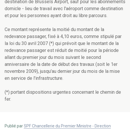
destination de Brussels Airport, sauf pour les abonnements
domicle - lieu de travail avec l'aéroport comme destination
et pour les personnes ayant droit au libre parcours.
Ce montant représente la moitié du montant de la
redevance passager, fixé à 4,10 euros, comme stipulé par
la loi du 30 avril 2007 (*) qui prévoit que le montant de la
redevance passager est réduit de moitié pour la période
allant du premier jour du mois suivant le second
anniversaire de la date de début des travaux (soit le 1er
novembre 2009), jusqu'au dernier jour du mois de la mise
en service de l'infrastructure.
(*) portant dispositions urgentes concernant le chemin de
fer.
Publié par
SPF Chancellerie du Premier Ministre - Direction