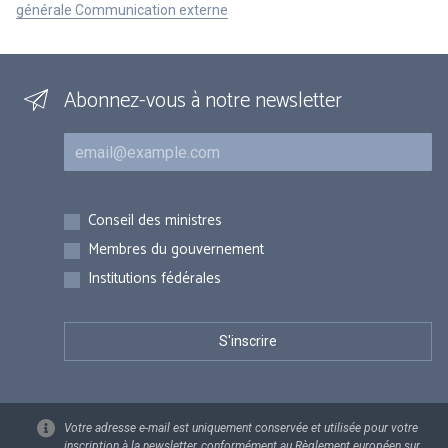
générale Communication externe
Abonnez-vous à notre newsletter
Courriel
Inscriptions
Conseil des ministres
Membres du gouvernement
Institutions fédérales
Votre adresse e-mail est uniquement conservée et utilisée pour votre
inscription à la newsletter, conformément au Règlement européen sur