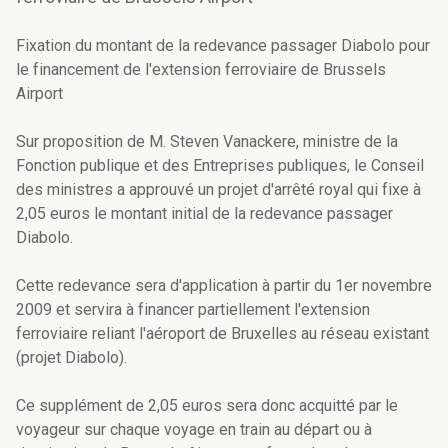
Fixation du montant de la redevance passager Diabolo pour
le financement de l'extension ferroviaire de Brussels
Airport
Sur proposition de M. Steven Vanackere, ministre de la
Fonction publique et des Entreprises publiques, le Conseil
des ministres a approuvé un projet d'arrêté royal qui fixe à
2,05 euros le montant initial de la redevance passager
Diabolo.
Cette redevance sera d'application à partir du 1er novembre
2009 et servira à financer partiellement l'extension
ferroviaire reliant l'aéroport de Bruxelles au réseau existant
(projet Diabolo).
Ce supplément de 2,05 euros sera donc acquitté par le
voyageur sur chaque voyage en train au départ ou à